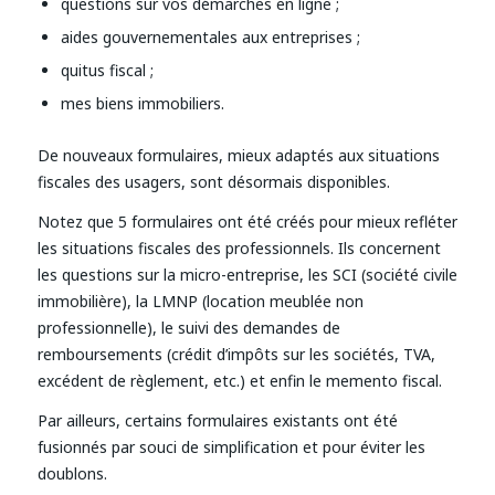
questions sur vos démarches en ligne ;
aides gouvernementales aux entreprises ;
quitus fiscal ;
mes biens immobiliers.
De nouveaux formulaires, mieux adaptés aux situations
fiscales des usagers, sont désormais disponibles.
Notez que 5 formulaires ont été créés pour mieux refléter
les situations fiscales des professionnels. Ils concernent
les questions sur la micro-entreprise, les SCI (société civile
immobilière), la LMNP (location meublée non
professionnelle), le suivi des demandes de
remboursements (crédit d’impôts sur les sociétés, TVA,
excédent de règlement, etc.) et enfin le memento fiscal.
Par ailleurs, certains formulaires existants ont été
fusionnés par souci de simplification et pour éviter les
doublons.