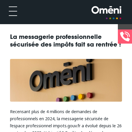
La messagerie professionnelle
sécurisée des impôts fait sa rentrée !
Recensant plus de 4 millions de demandes de
professionnels en 2024, la messagerie sécurisée de
l’espace professionnel impots.gouv.fr a évolué depuis le 26