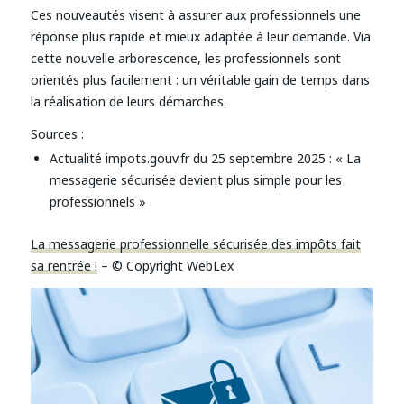
Ces nouveautés visent à assurer aux professionnels une
réponse plus rapide et mieux adaptée à leur demande. Via
cette nouvelle arborescence, les professionnels sont
orientés plus facilement : un véritable gain de temps dans
la réalisation de leurs démarches.
Sources :
Actualité impots.gouv.fr du 25 septembre 2025 : « La
messagerie sécurisée devient plus simple pour les
professionnels »
La messagerie professionnelle sécurisée des impôts fait
sa rentrée !
– © Copyright WebLex