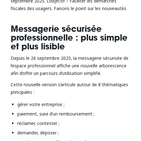
septembre 2025. L’objectif ? Faciliter les démarches
fiscales des usagers. Faisons le point sur les nouveautés.
Messagerie sécurisée
professionnelle : plus simple
et plus lisible
Depuis le 26 septembre 2025, la messagerie sécurisée de
l’espace professionnel affiche une nouvelle arborescence
afin d’offrir un parcours d’utilisation simplifié.
Cette nouvelle version s’articule autour de 8 thématiques
principales :
gérer votre entreprise ;
paiement, suivi d’un remboursement ;
réclamer, contester ;
demander, déposer ;