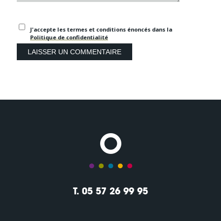
J'accepte les termes et conditions énoncés dans la
Politique de confidentialité
T. 05 57 26 99 95