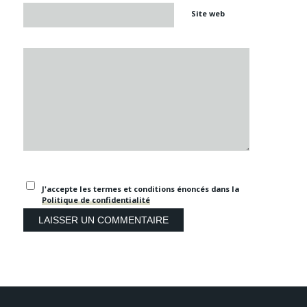
Site web
J'accepte les termes et conditions énoncés dans la
Politique de confidentialité