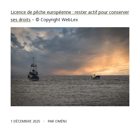
Licence de pêche européenne : rester actif pour conserver
ses droits
– © Copyright WebLex
/
1 DÉCEMBRE 2025
PAR
OMÉNI