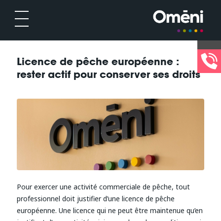
Licence de pêche européenne :
rester actif pour conserver ses droits
Pour exercer une activité commerciale de pêche, tout
professionnel doit justifier d’une licence de pêche
européenne. Une licence qui ne peut être maintenue qu’en