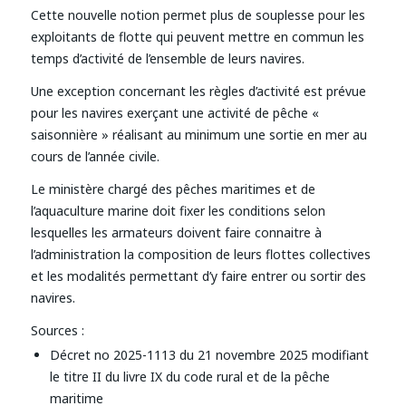
Cette nouvelle notion permet plus de souplesse pour les
exploitants de flotte qui peuvent mettre en commun les
temps d’activité de l’ensemble de leurs navires.
Une exception concernant les règles d’activité est prévue
pour les navires exerçant une activité de pêche «
saisonnière » réalisant au minimum une sortie en mer au
cours de l’année civile.
Le ministère chargé des pêches maritimes et de
l’aquaculture marine doit fixer les conditions selon
lesquelles les armateurs doivent faire connaitre à
l’administration la composition de leurs flottes collectives
et les modalités permettant d’y faire entrer ou sortir des
navires.
Sources :
Décret no 2025-1113 du 21 novembre 2025 modifiant
le titre II du livre IX du code rural et de la pêche
maritime