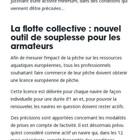
justifiant d’une activité minimum, dans des conditions qui
viennent d’être précisées…
La flotte collective : nouvel
outil de souplesse pour les
armateurs
Afin de mesurer l’impact de la pêche sur les ressources
aquatiques européennes, tous les professionnels
souhaitant faire commerce de leur pêche doivent obtenir
une licence européenne de pêche.
Cette licence est délivrée pour chaque navire de façon
individuelle pour une durée d’1 an et, pour pouvoir la
renouveler, les navires en question doivent rester actifs.
Des précisions sont apportées concernant les modalités
de prises en compte de l’activité. Il est désormais prévu
qu’est considéré comme actif un navire qui, dans les 12