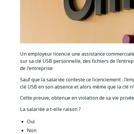
Un employeur licencie une assistance commerciale p
sur sa clé USB personnelle, des fichiers de l’entrepr
de l’entreprise.
Sauf que la salariée conteste ce licenciement : l’em
clé USB en son absence et alors même que la clé n’
Cette preuve, obtenue en violation de sa vie privée
La salariée a t-elle raison ?
Oui
Non