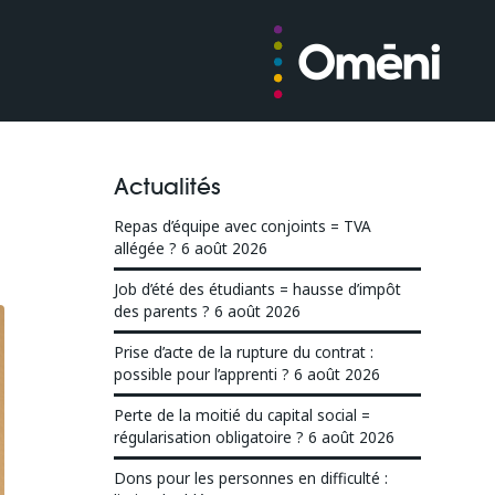
Actualités
Repas d’équipe avec conjoints = TVA
allégée ?
6 août 2026
Job d’été des étudiants = hausse d’impôt
des parents ?
6 août 2026
Prise d’acte de la rupture du contrat :
possible pour l’apprenti ?
6 août 2026
Perte de la moitié du capital social =
régularisation obligatoire ?
6 août 2026
Dons pour les personnes en difficulté :