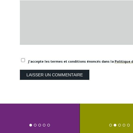
J'accepte les termes et conditions énoncés dans la
Politique d