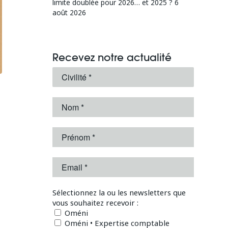
limite doublée pour 2026… et 2025 ?
6
août 2026
Recevez notre actualité
Sélectionnez la ou les newsletters que
vous souhaitez recevoir :
Oméni
Oméni • Expertise comptable