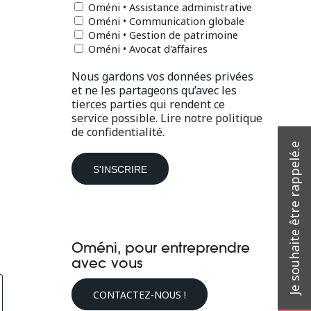
Oméni • Assistance administrative
Oméni • Communication globale
Oméni • Gestion de patrimoine
Oméni • Avocat d'affaires
Nous gardons vos données privées
et ne les partageons qu’avec les
tierces parties qui rendent ce
service possible.
Lire notre politique
de confidentialité.
Oméni, pour entreprendre
avec vous
CONTACTEZ-NOUS !