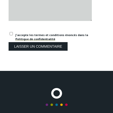
J'accepte les termes et conditions énoncés dans la
Politique de confidentialité