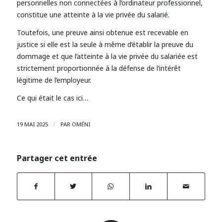
personnelles non connectées à l’ordinateur professionnel,
constitue une atteinte à la vie privée du salarié.
Toutefois, une preuve ainsi obtenue est recevable en
justice si elle est la seule à même d’établir la preuve du
dommage et que l’atteinte à la vie privée du salariée est
strictement proportionnée à la défense de l’intérêt
légitime de l’employeur.
Ce qui était le cas ici…
/
19 MAI 2025
PAR
OMÉNI
Partager cet entrée