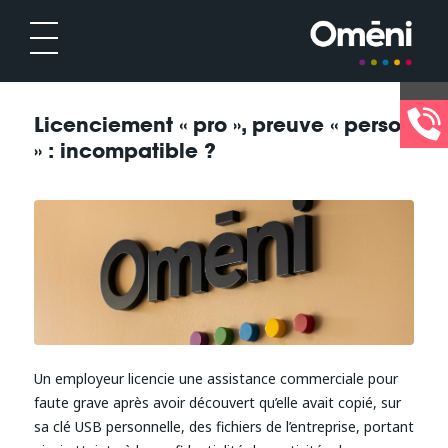
Licenciement « pro », preuve « perso
» : incompatible ?
Un employeur licencie une assistance commerciale pour
faute grave après avoir découvert qu’elle avait copié, sur
sa clé USB personnelle, des fichiers de l’entreprise, portant