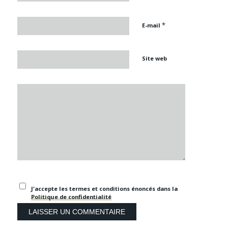
*
E-mail
Site web
J'accepte les termes et conditions énoncés dans la
Politique de confidentialité