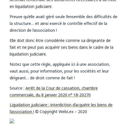
en liquidation judiciaire.
Preuve qu’elle avait géré seule l’ensemble des difficultés de
la structure… et ainsi exercé le contrôle effectif de la
direction de l’association !
Elle doit donc être considérée comme sa dirigeante de
fait et ne peut pas acquérir ses biens dans le cadre de la
liquidation judiciaire.
Notez que cette règle, appliquée ici à une association,
vaut aussi, pour information, pour les sociétés et leur
dirigeant… de droit comme de fait !
Source :
Arrêt de la Cour de cassation, chambre
commerciale, du 8 janvier 2020 n° 18-20270
Liquidation judiciaire : interdiction d’acquérir les biens de
l’association !
© Copyright WebLex – 2020