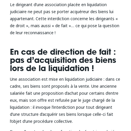
Le dirigeant d’une association placée en liquidation
judiciaire ne peut pas se porter acquéreur des biens lui
appartenant. Cette interdiction concerne les dirigeants «
de droit », mais aussi « de fait »… ce qui pose la question
de leur reconnaissance !
En cas de direction de fait :
pas d’acquisition des biens
lors de la liquidation !
Une association est mise en liquidation judiciaire : dans ce
cadre, ses biens sont proposés à la vente. Une ancienne
salariée fait une proposition d’achat pour certains d’entre
eux, mais son offre est refusée par le juge chargé de la
liquidation : il invoque l’interdiction pour tout dirigeant
d’une structure d’acquérir ses biens lorsque celle-ci fait
l’objet d’une procédure collective.