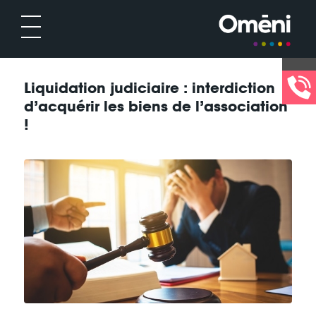
Liquidation judiciaire : interdiction
d’acquérir les biens de l’association
!