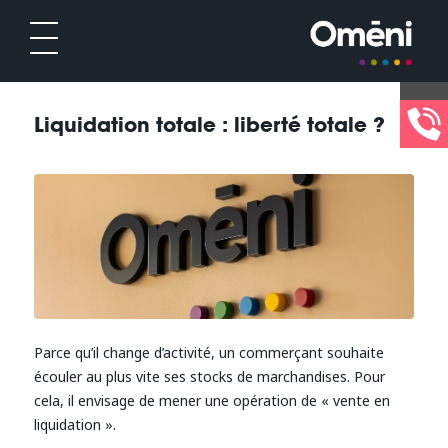
Liquidation totale : liberté totale ?
Parce qu’il change d’activité, un commerçant souhaite
écouler au plus vite ses stocks de marchandises. Pour
cela, il envisage de mener une opération de « vente en
liquidation ».