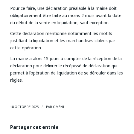
Pour ce faire, une déclaration préalable à la mairie doit
obligatoirement être faite au moins 2 mois avant la date
du début de la vente en liquidation, sauf exception.
Cette déclaration mentionne notamment les motifs
justifiant la liquidation et les marchandises ciblées par
cette opération.
La mairie a alors 15 jours à compter de la réception de la
déclaration pour délivrer le récépissé de déclaration qui
permet à l’opération de liquidation de se dérouler dans les
règles.
/
18 OCTOBRE 2025
PAR
OMÉNI
Partager cet entrée