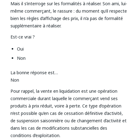
Mais il s’interroge sur les formalités à réaliser. Son ami, lui-
même commerçant, le rassure : du moment qu’il respecte
bien les règles d’affichage des prix, il n’a pas de formalité
supplémentaire à réaliser.
Est-ce vrai ?
Oui
Non
La bonne réponse est…
Non
Pour rappel, la vente en liquidation est une opération
commerciale durant laquelle le commerçant vend ses
produits à prix réduit, voire à perte. Ce type d’opération
n’est possible qu’en cas de cessation définitive d’activité,
de suspension saisonnière ou de changement d’activité et
dans les cas de modifications substancielles des
conditions d’exploitation.