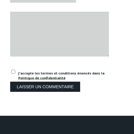
J'accepte les termes et conditions énoncés dans la
Politique de confidentialité