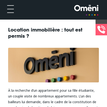
Location immobilière : tout est
permis ?
À la recherche d’un appartement pour sa fille étudiante,
un couple visite de nombreux appartements. L’un des
bailleurs lui demande, dans le cadre de la constitution de