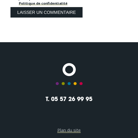
Politique de confidentialité
T. 05 57 26 99 95
Plan du site