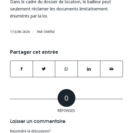
Dans le cadre du dossier de location, le bailleur peut
seulement réclamer les documents limitativement
énumérés par la loi.
/
17 JUIN 2024
PAR
OMÉNI
Partager cet entrée
0
RÉPONSES
Laisser un commentaire
Rejoindre la discussion?