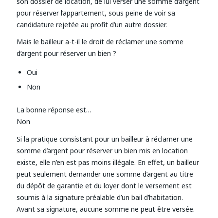
son dossier de location, de lui verser une somme d’argent
pour réserver l’appartement, sous peine de voir sa
candidature rejetée au profit d’un autre dossier.
Mais le bailleur a-t-il le droit de réclamer une somme
d’argent pour réserver un bien ?
Oui
Non
La bonne réponse est…
Non
Si la pratique consistant pour un bailleur à réclamer une
somme d’argent pour réserver un bien mis en location
existe, elle n’en est pas moins illégale. En effet, un bailleur
peut seulement demander une somme d’argent au titre
du dépôt de garantie et du loyer dont le versement est
soumis à la signature préalable d’un bail d’habitation.
Avant sa signature, aucune somme ne peut être versée.