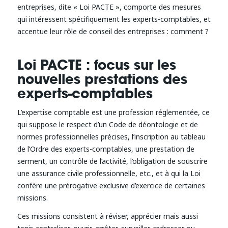
entreprises, dite « Loi PACTE », comporte des mesures
qui intéressent spécifiquement les experts-comptables, et
accentue leur rôle de conseil des entreprises : comment ?
Loi PACTE : focus sur les
nouvelles prestations des
experts-comptables
L’expertise comptable est une profession réglementée, ce
qui suppose le respect d’un Code de déontologie et de
normes professionnelles précises, l’inscription au tableau
de l’Ordre des experts-comptables, une prestation de
serment, un contrôle de l’activité, l’obligation de souscrire
une assurance civile professionnelle, etc., et à qui la Loi
confère une prérogative exclusive d’exercice de certaines
missions.
Ces missions consistent à réviser, apprécier mais aussi