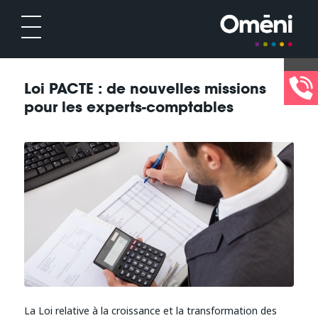
Loi PACTE : de nouvelles missions
pour les experts-comptables
La Loi relative à la croissance et la transformation des