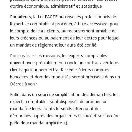
d’ordre économique, administratif et statistique
Par ailleurs, la Loi PACTE autorise les professionnels de
l’expertise comptable à procéder, à titre accessoire, pour
le compte de leurs clients, au recouvrement amiable de
leurs créances ou au paiement de leur dettes pour lequel
un mandat de règlement leur aura été confié.
Pour réaliser ces missions, les experts-comptables
doivent avoir préalablement conclu un contrat avec leurs
clients qui leur permettra d’accéder à leurs comptes
bancaires et dont les modalités seront précisées dans un
Décret à venir.
Enfin, dans un souci de simplification des démarches, les
experts-comptables sont dispensés de produire un
mandat de leurs clients lorsqu’ils effectuent des
démarches auprès des organismes fiscaux et sociaux (on
parle de « mandat implicite »).