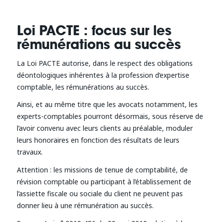
Loi PACTE : focus sur les
rémunérations au succès
La Loi PACTE autorise, dans le respect des obligations
déontologiques inhérentes à la profession d’expertise
comptable, les rémunérations au succès.
Ainsi, et au même titre que les avocats notamment, les
experts-comptables pourront désormais, sous réserve de
l’avoir convenu avec leurs clients au préalable, moduler
leurs honoraires en fonction des résultats de leurs
travaux.
Attention : les missions de tenue de comptabilité, de
révision comptable ou participant à l’établissement de
l’assiette fiscale ou sociale du client ne peuvent pas
donner lieu à une rémunération au succès.