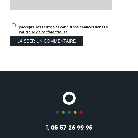
J'accepte les termes et conditions énoncés dans la
Politique de confidentialité
T. 05 57 26 99 95