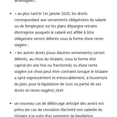
aménagées ;
○ au plus tard le 1er janvier 2020, les droits
correspondant aux versements obligatoires du salarié
ou de l’employeur sur les plans d’épargne retraite
d’entreprise auxquels le salarié est affilié à titre
obligatoire seront délivrés sous la forme d’une rente
viagère ;
○ les autres droits (issus d’autres versements) seront
délivrés, au choix du titulaire, sous la forme d’un
capital (en une fois ou fractionné) ou d’une rente
viagère (ce choix peut être contraint lorsque le titulaire
a opté expressément et irrévocablement, à l’ouverture
du plan, pour la liquidation de tout ou partie de ses
droits en rente viagère) ;tiret
un nouveau cas de déblocage anticipé des avoirs est
prévu (en cas de cessation d’activité non salariée du
titulaire à la suite d’un jugement de liquidation