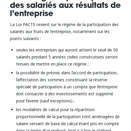
des salariés aux résultats de
l’entreprise
La Loi PACTE revient sur le régime de la participation des
salariés aux fruits de l’entreprise, notamment sur les
points suivants :
seules les entreprises qui auront atteint le seuil de 50
salariés pendant 5 années civiles consécutives seront
tenues de mettre en place ce régime ;
la possibilité de prévoir, dans l’accord de participation,
l’affectation des sommes constituant la réserve
spéciale de participation à un compte que l’entreprise
doit consacrer à des investissements est supprimé
pour l’avenir (sauf exceptions) ;
les modalités de calcul pour la répartition
proportionnelle de la participation sont aménagées (le
salaire servant de base de calcul étant pris en compte
dans la limite d’un plafond, égal à 3 fois le plafond