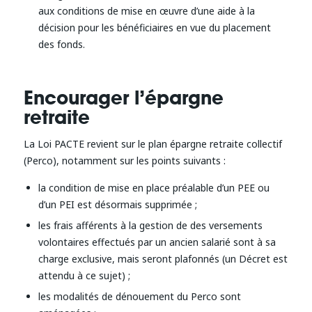
aux conditions de mise en œuvre d’une aide à la
décision pour les bénéficiaires en vue du placement
des fonds.
Encourager l’épargne
retraite
La Loi PACTE revient sur le plan épargne retraite collectif
(Perco), notamment sur les points suivants :
la condition de mise en place préalable d’un PEE ou
d’un PEI est désormais supprimée ;
les frais afférents à la gestion de des versements
volontaires effectués par un ancien salarié sont à sa
charge exclusive, mais seront plafonnés (un Décret est
attendu à ce sujet) ;
les modalités de dénouement du Perco sont