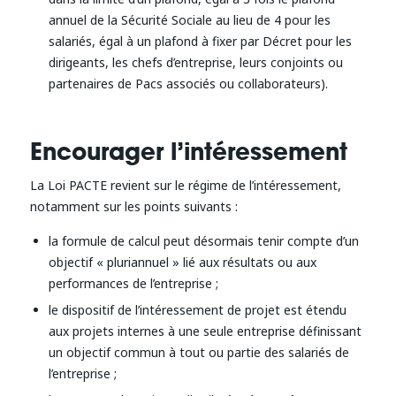
annuel de la Sécurité Sociale au lieu de 4 pour les
salariés, égal à un plafond à fixer par Décret pour les
dirigeants, les chefs d’entreprise, leurs conjoints ou
partenaires de Pacs associés ou collaborateurs).
Encourager l’intéressement
La Loi PACTE revient sur le régime de l’intéressement,
notamment sur les points suivants :
la formule de calcul peut désormais tenir compte d’un
objectif « pluriannuel » lié aux résultats ou aux
performances de l’entreprise ;
le dispositif de l’intéressement de projet est étendu
aux projets internes à une seule entreprise définissant
un objectif commun à tout ou partie des salariés de
l’entreprise ;