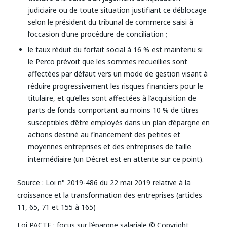
judiciaire ou de toute situation justifiant ce déblocage
selon le président du tribunal de commerce saisi à
l’occasion d’une procédure de conciliation ;
le taux réduit du forfait social à 16 % est maintenu si
le Perco prévoit que les sommes recueillies sont
affectées par défaut vers un mode de gestion visant à
réduire progressivement les risques financiers pour le
titulaire, et qu’elles sont affectées à l’acquisition de
parts de fonds comportant au moins 10 % de titres
susceptibles d’être employés dans un plan d’épargne en
actions destiné au financement des petites et
moyennes entreprises et des entreprises de taille
intermédiaire (un Décret est en attente sur ce point).
Source :
Loi n° 2019-486 du 22 mai 2019 relative à la
croissance et la transformation des entreprises (articles
11, 65, 71 et 155 à 165)
Loi PACTE : focus sur l’épargne salariale
© Copyright