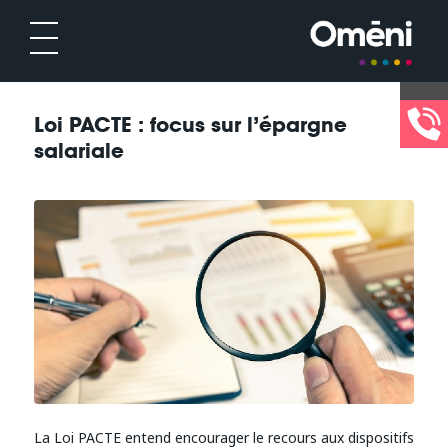
Loi PACTE : focus sur l’épargne
salariale
La Loi PACTE entend encourager le recours aux dispositifs