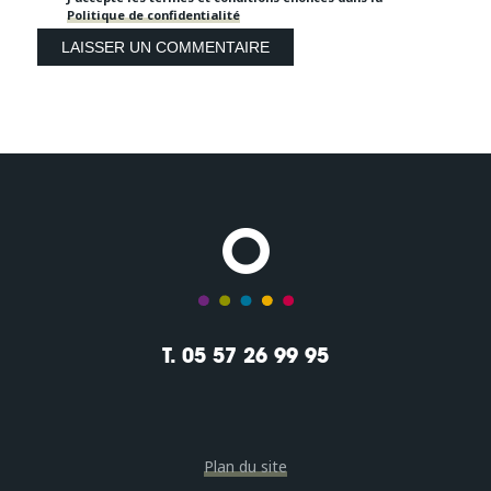
Politique de confidentialité
T. 05 57 26 99 95
Plan du site