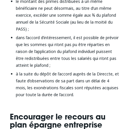
le montant des primes distribuées à un même
bénéficiaire ne peut désormais, au titre d’un même
exercice, excéder une somme égale aux ¾ du plafond
annuel de la Sécurité Sociale (au lieu de la moitié du
PASS) ;
dans l’accord d’intéressement, il est possible de prévoir
que les sommes qui n’ont pas pu être réparties en
raison de l’application du plafond individuel puissent
être redistribuées entre tous les salariés qui n’ont pas
atteint le plafond ;
à la suite du dépôt de l’accord auprès de la Direccte, et
faute d’observations de sa part dans un délai de 4
mois, les exonérations fiscales sont réputées acquises
pour toute la durée de l’accord.
Encourager le recours au
plan épargne entreprise