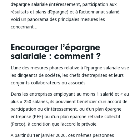
d’épargne salariale (intéressement, participation aux
résultats et plans d’épargne) et à l’actionnariat salarié.
Voici un panorama des principales mesures les
concernant…
Encourager l’épargne
salariale : comment ?
L’une des mesures phares relative à l’épargne salariale vise
les dirigeants de société, les chefs d’entreprises et leurs
conjoints collaborateurs ou associés.
Dans les entreprises employant au moins 1 salarié et « au
plus » 250 salariés, ils pouvaient bénéficier d’un accord de
participation ou d’intéressement, ou d’un plan épargne
entreprise (PEE) ou d’un plan épargne retraite collectif
(Perco), à condition que l’accord le prévoie.
A partir du 1er janvier 2020, ces mêmes personnes