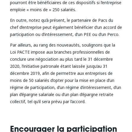
pourront être bénéficiaires de ces dispositifs si l’entreprise
emploie « moins de » 250 salariés.
En outre, notez qu’à présent, le partenaire de Pacs du
chef d’entreprise peut également bénéficier d’un accord de
participation ou d’intéressement, d’un PEE ou d’un Perco.
Par ailleurs, au rang des nouveautés, soulignons que la
Loi PACTE impose aux branches professionnelles de
conclure une négociation au plus tard le 31 décembre
2020, l’initiative patronale étant laissée jusqu’au 31
décembre 2019, afin de permettre aux entreprises de
moins de 50 salariés d’opter pour la mise en place d’un
régime de participation, d’un régime d’intéressement, d’un
plan d’épargne salariale ou d’un plan d’épargne retraite
collectif, tel qu’il sera prévu par l’accord.
Encourager la participation