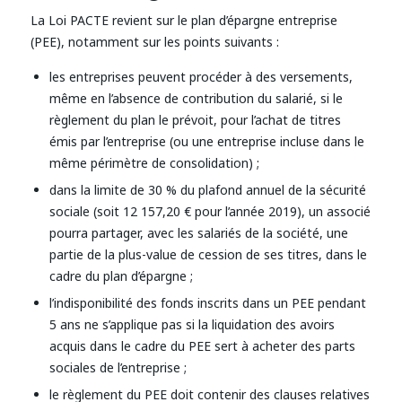
La Loi PACTE revient sur le plan d’épargne entreprise
(PEE), notamment sur les points suivants :
les entreprises peuvent procéder à des versements,
même en l’absence de contribution du salarié, si le
règlement du plan le prévoit, pour l’achat de titres
émis par l’entreprise (ou une entreprise incluse dans le
même périmètre de consolidation) ;
dans la limite de 30 % du plafond annuel de la sécurité
sociale (soit 12 157,20 € pour l’année 2019), un associé
pourra partager, avec les salariés de la société, une
partie de la plus-value de cession de ses titres, dans le
cadre du plan d’épargne ;
l’indisponibilité des fonds inscrits dans un PEE pendant
5 ans ne s’applique pas si la liquidation des avoirs
acquis dans le cadre du PEE sert à acheter des parts
sociales de l’entreprise ;
le règlement du PEE doit contenir des clauses relatives