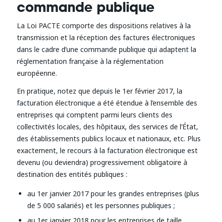
commande publique
La Loi PACTE comporte des dispositions relatives à la
transmission et la réception des factures électroniques
dans le cadre d’une commande publique qui adaptent la
réglementation française à la réglementation
européenne.
En pratique, notez que depuis le 1er février 2017, la
facturation électronique a été étendue à l’ensemble des
entreprises qui comptent parmi leurs clients des
collectivités locales, des hôpitaux, des services de l’État,
des établissements publics locaux et nationaux, etc. Plus
exactement, le recours à la facturation électronique est
devenu (ou deviendra) progressivement obligatoire à
destination des entités publiques :
au 1er janvier 2017 pour les grandes entreprises (plus
de 5 000 salariés) et les personnes publiques ;
au 1er janvier 2018 pour les entreprises de taille