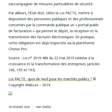
s’accompagner de mesures particulières de sécurité.
Par ailleurs, l’Etat doit, selon la Loi PACTE, mettre à
disposition des personnes publiques et des professionnels
concernés par la commande publique un « portail public
de facturation » qui permet le dépôt, la réception et la
transmission des factures électroniques. En pratique,
cette obligation est déjà respectée via la plateforme
Chorus Pro.
Source :
Loi n° 2019-486 du 22 mai 2019 relative à la
croissance et la transformation des entreprises (articles
106, 195 et 193)
Loi PACTE : quoi de neuf pour les marchés publics ?
©
Copyright WebLex – 2019
/
18 FÉVRIER 2020
PAR
OMÉNI