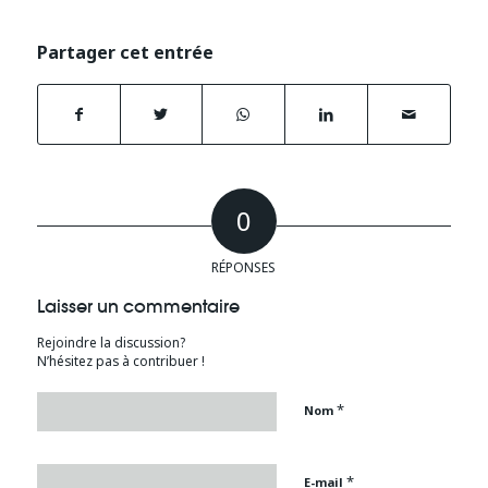
Partager cet entrée
0
RÉPONSES
Laisser un commentaire
Rejoindre la discussion?
N’hésitez pas à contribuer !
*
Nom
*
E-mail