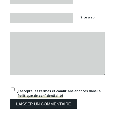
Site web
J'accepte les termes et conditions énoncés dans la
Politique de confidentialité