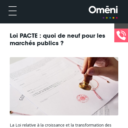
Loi PACTE : quoi de neuf pour les
marchés publics ?
La Loi relative à la croissance et la transformation des