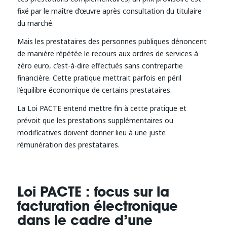
fixé par le maître d’œuvre après consultation du titulaire
du marché.
Mais les prestataires des personnes publiques dénoncent
de manière répétée le recours aux ordres de services à
zéro euro, c’est-à-dire effectués sans contrepartie
financière. Cette pratique mettrait parfois en péril
l’équilibre économique de certains prestataires.
La Loi PACTE entend mettre fin à cette pratique et
prévoit que les prestations supplémentaires ou
modificatives doivent donner lieu à une juste
rémunération des prestataires.
Loi PACTE : focus sur la
facturation électronique
dans le cadre d’une