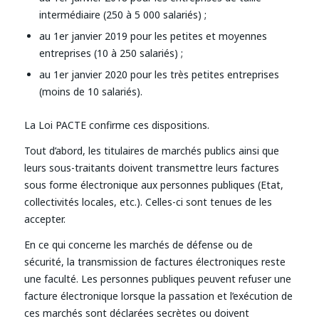
intermédiaire (250 à 5 000 salariés) ;
au 1er janvier 2019 pour les petites et moyennes
entreprises (10 à 250 salariés) ;
au 1er janvier 2020 pour les très petites entreprises
(moins de 10 salariés).
La Loi PACTE confirme ces dispositions.
Tout d’abord, les titulaires de marchés publics ainsi que
leurs sous-traitants doivent transmettre leurs factures
sous forme électronique aux personnes publiques (Etat,
collectivités locales, etc.). Celles-ci sont tenues de les
accepter.
En ce qui concerne les marchés de défense ou de
sécurité, la transmission de factures électroniques reste
une faculté. Les personnes publiques peuvent refuser une
facture électronique lorsque la passation et l’exécution de
ces marchés sont déclarées secrètes ou doivent