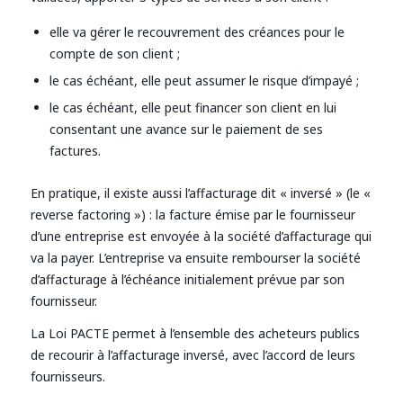
elle va gérer le recouvrement des créances pour le
compte de son client ;
le cas échéant, elle peut assumer le risque d’impayé ;
le cas échéant, elle peut financer son client en lui
consentant une avance sur le paiement de ses
factures.
En pratique, il existe aussi l’affacturage dit « inversé » (le «
reverse factoring ») : la facture émise par le fournisseur
d’une entreprise est envoyée à la société d’affacturage qui
va la payer. L’entreprise va ensuite rembourser la société
d’affacturage à l’échéance initialement prévue par son
fournisseur.
La Loi PACTE permet à l’ensemble des acheteurs publics
de recourir à l’affacturage inversé, avec l’accord de leurs
fournisseurs.