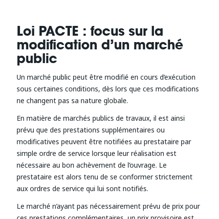
Loi PACTE : focus sur la
modification d’un marché
public
Un marché public peut être modifié en cours d’exécution
sous certaines conditions, dès lors que ces modifications
ne changent pas sa nature globale.
En matière de marchés publics de travaux, il est ainsi
prévu que des prestations supplémentaires ou
modificatives peuvent être notifiées au prestataire par
simple ordre de service lorsque leur réalisation est
nécessaire au bon achèvement de l’ouvrage. Le
prestataire est alors tenu de se conformer strictement
aux ordres de service qui lui sont notifiés.
Le marché n’ayant pas nécessairement prévu de prix pour
ces prestations complémentaires, un prix provisoire est