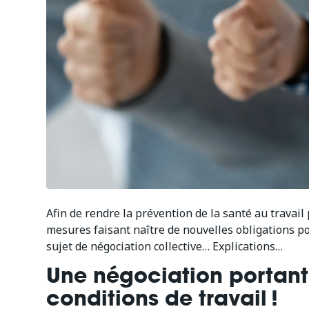
Afin de rendre la prévention de la santé au travai
mesures faisant naître de nouvelles obligations 
sujet de négociation collective… Explications…
Une négociation portant
conditions de travail !