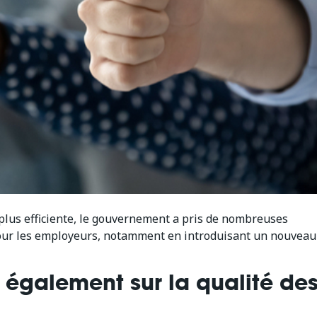
l plus efficiente, le gouvernement a pris de nombreuses
pour les employeurs, notamment en introduisant un nouveau
 également sur la qualité de