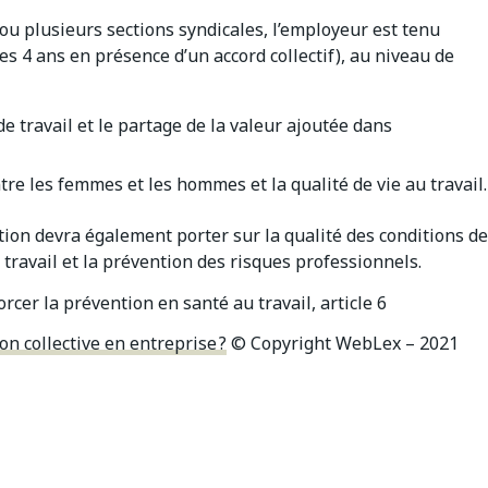
ou plusieurs sections syndicales, l’employeur est tenu
es 4 ans en présence d’un accord collectif), au niveau de
e travail et le partage de la valeur ajoutée dans
tre les femmes et les hommes et la qualité de vie au travail.
ion devra également porter sur la qualité des conditions de
 travail et la prévention des risques professionnels.
rcer la prévention en santé au travail, article 6
on collective en entreprise ?
© Copyright WebLex – 2021