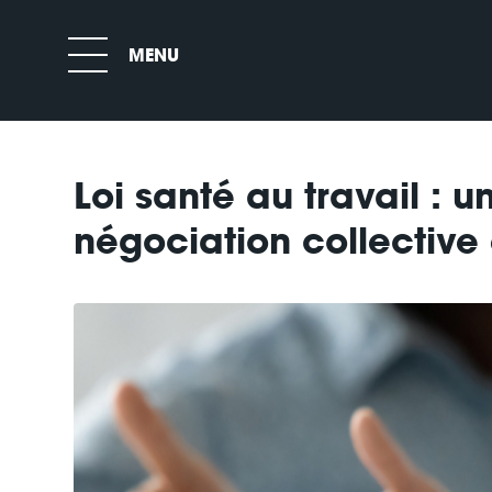
Loi santé au travail : 
négociation collective 