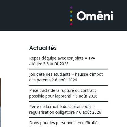
Actualités
Repas d’équipe avec conjoints = TVA
allégée ?
6 août 2026
Job d’été des étudiants = hausse d’impôt
des parents ?
6 août 2026
Prise d’acte de la rupture du contrat :
possible pour l’apprenti ?
6 août 2026
Perte de la moitié du capital social =
régularisation obligatoire ?
6 août 2026
Dons pour les personnes en difficulté :