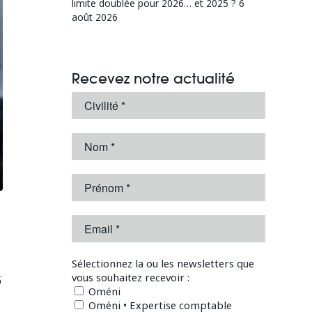
limite doublée pour 2026… et 2025 ?
6
août 2026
Recevez notre actualité
Sélectionnez la ou les newsletters que
s
vous souhaitez recevoir :
Oméni
Oméni • Expertise comptable