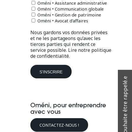
Oméni • Assistance administrative
Oméni • Communication globale
Oméni • Gestion de patrimoine
Oméni • Avocat d'affaires
Nous gardons vos données privées
et ne les partageons qu’avec les
tierces parties qui rendent ce
service possible.
Lire notre politique
de confidentialité.
Oméni, pour entreprendre
avec vous
CONTACTEZ-NOUS !