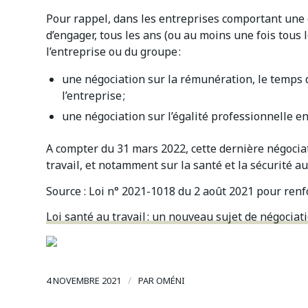
Pour rappel, dans les entreprises comportant une 
d’engager, tous les ans (ou au moins une fois tous l
l’entreprise ou du groupe :
une négociation sur la rémunération, le temps d
l’entreprise ;
une négociation sur l’égalité professionnelle en
A compter du 31 mars 2022, cette dernière négociat
travail, et notamment sur la santé et la sécurité au
Source : Loi n° 2021-1018 du 2 août 2021 pour renfo
Loi santé au travail : un nouveau sujet de négociati
/
4 NOVEMBRE 2021
PAR
OMÉNI