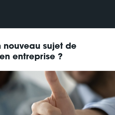
un nouveau sujet de
en entreprise ?