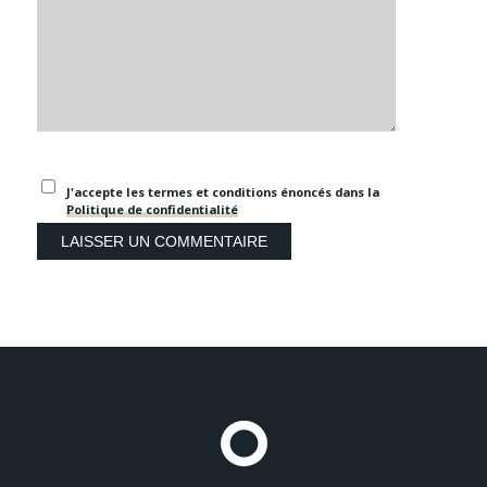
J'accepte les termes et conditions énoncés dans la
Politique de confidentialité