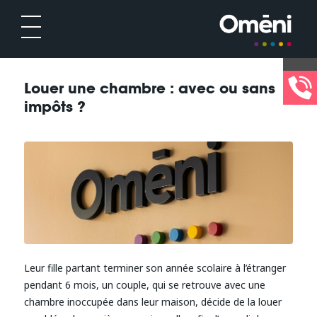
Louer une chambre : avec ou sans
impôts ?
Leur fille partant terminer son année scolaire à l’étranger
pendant 6 mois, un couple, qui se retrouve avec une
chambre inoccupée dans leur maison, décide de la louer