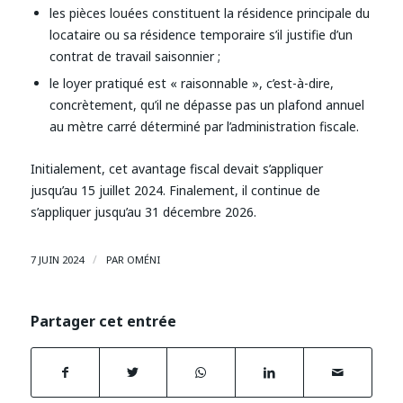
les pièces louées constituent la résidence principale du
locataire ou sa résidence temporaire s’il justifie d’un
contrat de travail saisonnier ;
le loyer pratiqué est « raisonnable », c’est-à-dire,
concrètement, qu’il ne dépasse pas un plafond annuel
au mètre carré déterminé par l’administration fiscale.
Initialement, cet avantage fiscal devait s’appliquer
jusqu’au 15 juillet 2024. Finalement, il continue de
s’appliquer jusqu’au 31 décembre 2026.
/
7 JUIN 2024
PAR
OMÉNI
Partager cet entrée