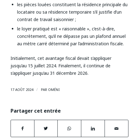
les pièces louées constituent la résidence principale du
locataire ou sa résidence temporaire s’il justifie d’un
contrat de travail saisonnier ;
le loyer pratiqué est « raisonnable », c’est-à-dire,
concrètement, qu’il ne dépasse pas un plafond annuel
au mètre carré déterminé par l’administration fiscale.
Initialement, cet avantage fiscal devait s’appliquer
jusqu’au 15 juillet 2024. Finalement, il continue de
s’appliquer jusqu’au 31 décembre 2026.
/
17 AOÛT 2024
PAR
OMÉNI
Partager cet entrée