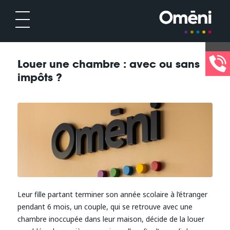
Louer une chambre : avec ou sans
impôts ?
Leur fille partant terminer son année scolaire à l’étranger
pendant 6 mois, un couple, qui se retrouve avec une
chambre inoccupée dans leur maison, décide de la louer