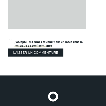
J'accepte les termes et conditions énoncés dans la
Politique de confidentialité