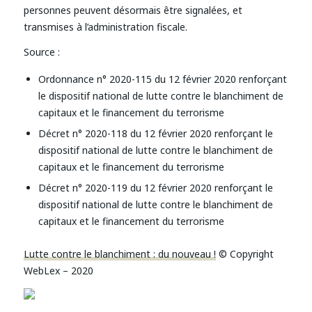
personnes peuvent désormais être signalées, et
transmises à l’administration fiscale.
Source :
Ordonnance n° 2020-115 du 12 février 2020 renforçant
le dispositif national de lutte contre le blanchiment de
capitaux et le financement du terrorisme
Décret n° 2020-118 du 12 février 2020 renforçant le
dispositif national de lutte contre le blanchiment de
capitaux et le financement du terrorisme
Décret n° 2020-119 du 12 février 2020 renforçant le
dispositif national de lutte contre le blanchiment de
capitaux et le financement du terrorisme
Lutte contre le blanchiment : du nouveau !
© Copyright
WebLex – 2020