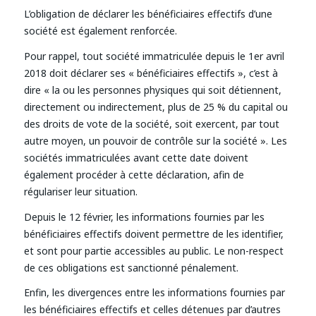
L’obligation de déclarer les bénéficiaires effectifs d’une
société est également renforcée.
Pour rappel, tout société immatriculée depuis le 1er avril
2018 doit déclarer ses « bénéficiaires effectifs », c’est à
dire « la ou les personnes physiques qui soit détiennent,
directement ou indirectement, plus de 25 % du capital ou
des droits de vote de la société, soit exercent, par tout
autre moyen, un pouvoir de contrôle sur la société ». Les
sociétés immatriculées avant cette date doivent
également procéder à cette déclaration, afin de
régulariser leur situation.
Depuis le 12 février, les informations fournies par les
bénéficiaires effectifs doivent permettre de les identifier,
et sont pour partie accessibles au public. Le non-respect
de ces obligations est sanctionné pénalement.
Enfin, les divergences entre les informations fournies par
les bénéficiaires effectifs et celles détenues par d’autres