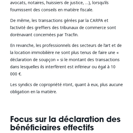
avocats, notaires, huissiers de justice, …), lorsqu’ils
fournissent des conseils en matière fiscale.
De même, les transactions gérées par la CARPA et
l’activité des greffiers des tribunaux de commerce sont
dorénavant concernées par Tracfin.
En revanche, les professionnels des secteurs de l’art et de
la location immobilière ne sont plus tenus de faire une «
déclaration de soupçon » si le montant des transactions
dans lesquelles ils interfèrent est inférieur ou égal à 10
000 €.
Les syndics de copropriété n’ont, quant à eux, plus aucune
obligation en la matière.
Focus sur la déclaration des
bénéficiaires effectifs