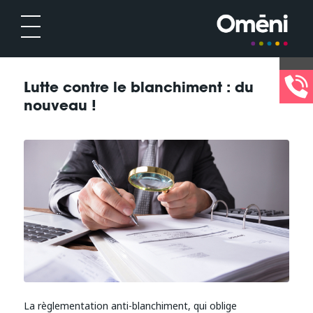
Lutte contre le blanchiment : du
nouveau !
La règlementation anti-blanchiment, qui oblige