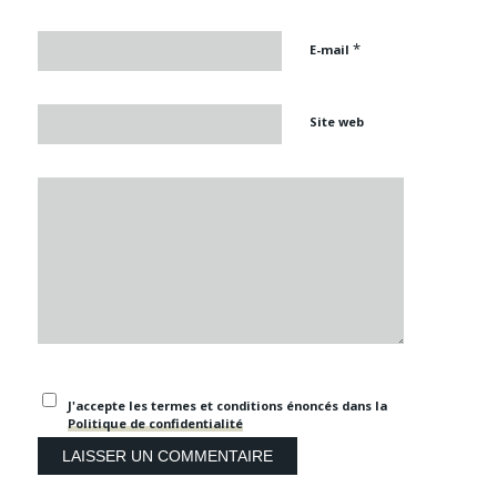
*
E-mail
Site web
J'accepte les termes et conditions énoncés dans la
Politique de confidentialité