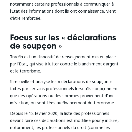
notamment certains professionnels à communiquer à
l’Etat des informations dont ils ont connaissance, vient
d’être renforcée…
Focus sur les « déclarations
de soupçon »
Tracfin est un dispositif de renseignement mis en place
par l’Etat, qui vise à lutter contre le blanchiment d’argent
et le terrorisme.
Il recueille et analyse les « déclarations de soupçon »
faites par certains professionnels lorsqu’ils soupçonnent
que des opérations ou des sommes proviennent d’une
infraction, ou sont liées au financement du terrorisme.
Depuis le 12 février 2020, la liste des professionnels
devant faire ces déclarations est modifiée pour y inclure,
notamment, les professionnels du droit (comme les