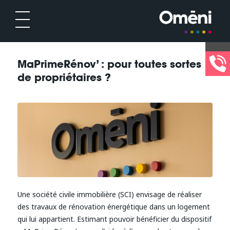
MaPrimeRénov’ : pour toutes sortes
de propriétaires ?
Une société civile immobilière (SCI) envisage de réaliser
des travaux de rénovation énergétique dans un logement
qui lui appartient. Estimant pouvoir bénéficier du dispositif