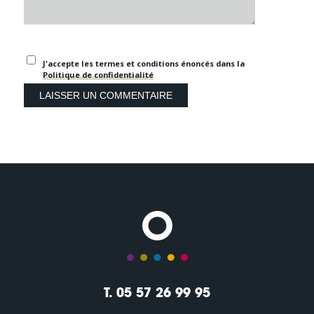
J'accepte les termes et conditions énoncés dans la
Politique de confidentialité
T. 05 57 26 99 95