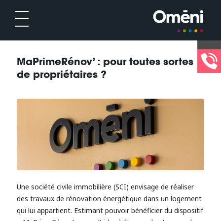
MaPrimeRénov’ : pour toutes sortes
de propriétaires ?
Une société civile immobilière (SCI) envisage de réaliser
des travaux de rénovation énergétique dans un logement
qui lui appartient. Estimant pouvoir bénéficier du dispositif