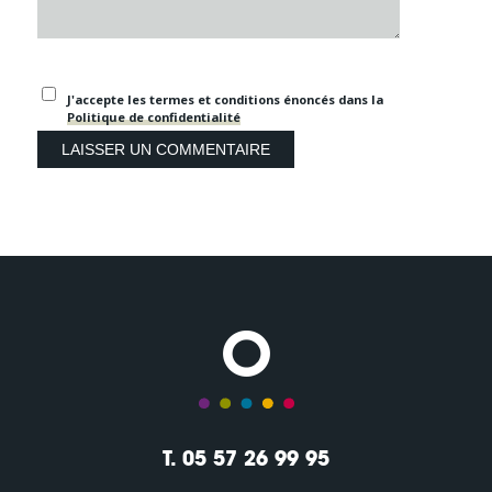
J'accepte les termes et conditions énoncés dans la
Politique de confidentialité
T. 05 57 26 99 95