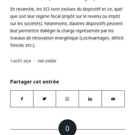
En revanche, les SCI sont exclues du dispositif et ce, quel
que soit leur régime fiscal (impôt sur le revenu ou impôt
sur les sociétés). Néanmoins, d’autres dispositifs peuvent
leur permettre d’alléger la charge représentée par les
travaux de rénovation énergétique (Loc’Avantages, déficit
foncier, etc.).
/
1 AOÛT 2024
PAR
OMÉNI
Partager cet entrée
0