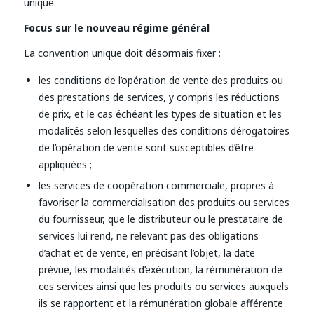
unique.
Focus sur le nouveau régime général
La convention unique doit désormais fixer :
les conditions de l’opération de vente des produits ou
des prestations de services, y compris les réductions
de prix, et le cas échéant les types de situation et les
modalités selon lesquelles des conditions dérogatoires
de l’opération de vente sont susceptibles d’être
appliquées ;
les services de coopération commerciale, propres à
favoriser la commercialisation des produits ou services
du fournisseur, que le distributeur ou le prestataire de
services lui rend, ne relevant pas des obligations
d’achat et de vente, en précisant l’objet, la date
prévue, les modalités d’exécution, la rémunération de
ces services ainsi que les produits ou services auxquels
ils se rapportent et la rémunération globale afférente