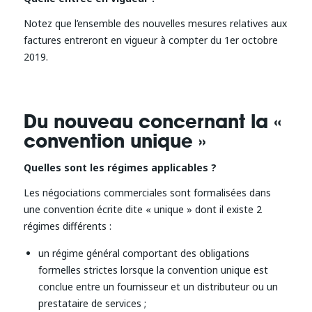
Notez que l’ensemble des nouvelles mesures relatives aux
factures entreront en vigueur à compter du 1er octobre
2019.
Du nouveau concernant la «
convention unique »
Quelles sont les régimes applicables ?
Les négociations commerciales sont formalisées dans
une convention écrite dite « unique » dont il existe 2
régimes différents :
un régime général comportant des obligations
formelles strictes lorsque la convention unique est
conclue entre un fournisseur et un distributeur ou un
prestataire de services ;