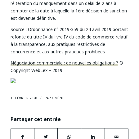
réitération du manquement dans un délai de 2 ans à
compter de la date à laquelle la 1ère décision de sanction
est devenue définitive.
Source :
Ordonnance n° 2019-359 du 24 avril 2019 portant
refonte du titre IV du livre IV du code de commerce relatif
à la transparence, aux pratiques restrictives de
concurrence et aux autres pratiques prohibées
Négociation commerciale : de nouvelles obligations ?
©
Copyright WebLex – 2019
/
15 FÉVRIER 2020
PAR
OMÉNI
Partager cet entrée