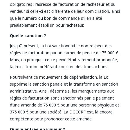
obligatoires : l’adresse de facturation de l’acheteur et du
vendeur si celle-ci est différente de leur domiciliation, ainsi
que le numéro du bon de commande s’il en a été
préalablement établi un pour l’acheteur.
Quelle sanction ?
Jusqu’à présent, la Loi sanctionnait le non-respect des
règles de facturation par une amende pénale de 75 000 €.
Mais, en pratique, cette peine était rarement prononcée,
l’administration préférant conclure des transactions.
Poursuivant ce mouvement de dépénalisation, la Loi
supprime la sanction pénale et la transforme en sanction
administrative. Ainsi, désormais, les manquements aux
règles de facturation sont sanctionnés par le paiement
d’une amende de 75 000 € pour une personne physique et
375 000 € pour une société. La DGCCRF est, là encore,
compétente pour prononcer cette amende.
Quelle entrée en vigueur ?