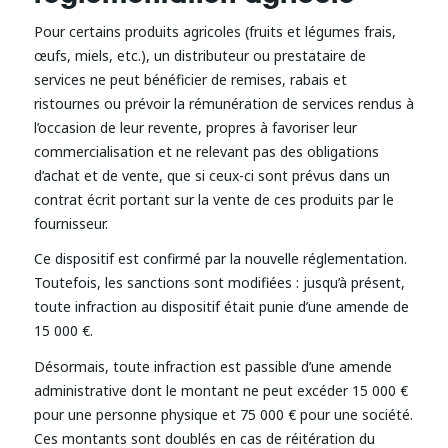
Pour certains produits agricoles (fruits et légumes frais,
œufs, miels, etc.), un distributeur ou prestataire de
services ne peut bénéficier de remises, rabais et
ristournes ou prévoir la rémunération de services rendus à
l’occasion de leur revente, propres à favoriser leur
commercialisation et ne relevant pas des obligations
d’achat et de vente, que si ceux-ci sont prévus dans un
contrat écrit portant sur la vente de ces produits par le
fournisseur.
Ce dispositif est confirmé par la nouvelle réglementation.
Toutefois, les sanctions sont modifiées : jusqu’à présent,
toute infraction au dispositif était punie d’une amende de
15 000 €.
Désormais, toute infraction est passible d’une amende
administrative dont le montant ne peut excéder 15 000 €
pour une personne physique et 75 000 € pour une société.
Ces montants sont doublés en cas de réitération du