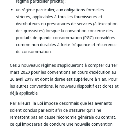
régime particulier précité) ;
un régime particulier, aux obligations formelles
strictes, applicables à tous les fournisseurs et
distributeurs ou prestataires de services (à l’exception
des grossistes) lorsque la convention concerne des
produits de grande consommation (PGC) considérés
comme non durables à forte fréquence et récurrence
de consommation.
Ces 2 nouveaux régimes s’appliqueront à compter du 1er
mars 2020 pour les conventions en cours d’exécution au
26 avril 2019 et dont la durée est supérieure à 1 an. Pour
les autres conventions, le nouveau dispositif est d’ores et
déjà applicable.
Par ailleurs, la Loi impose désormais que les avenants
soient conclus par écrit afin de s’assurer qu’ils ne
remettent pas en cause l’économie générale du contrat,
ce qui imposerait de conclure une nouvelle convention