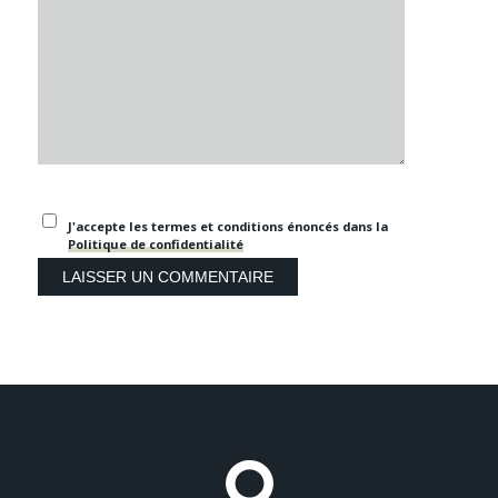
J'accepte les termes et conditions énoncés dans la
Politique de confidentialité