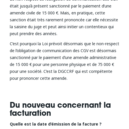
était jusqu’à présent sanctionné par le paiement d’une
amende civile de 15 000 €. Mais, en pratique, cette
sanction était très rarement prononcée car elle nécessite
la saisine du juge et peut ainsi initier un contentieux qui
peut prendre des années.
C’est pourquoi la Loi prévoit désormais que le non-respect
de l’obligation de communication des CGV est désormais
sanctionné par le paiement d’une amende administrative
de 15 000 € pour une personne physique et de 75 000 €
pour une société. C’est la DGCCRF qui est compétente
pour prononcer cette amende.
Du nouveau concernant la
facturation
Quelle est la date d’émission de la facture ?