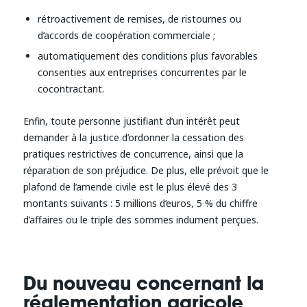
rétroactivement de remises, de ristournes ou
d’accords de coopération commerciale ;
automatiquement des conditions plus favorables
consenties aux entreprises concurrentes par le
cocontractant.
Enfin, toute personne justifiant d’un intérêt peut
demander à la justice d’ordonner la cessation des
pratiques restrictives de concurrence, ainsi que la
réparation de son préjudice. De plus, elle prévoit que le
plafond de l’amende civile est le plus élevé des 3
montants suivants : 5 millions d’euros, 5 % du chiffre
d’affaires ou le triple des sommes indument perçues.
Du nouveau concernant la
réglementation agricole