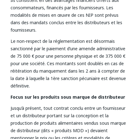
Ils consistent en des avantages financiers offerts aux
consommateurs, financés par les fournisseurs. Les
modalités de mises en œuvre de ces NIP sont prévus
dans des mandats conclus entre les distributeurs et les
fournisseurs.
Le non-respect de la réglementation est désormais
sanctionné par le paiement d’une amende administrative
de 75 000 € pour une personne physique et de 375 000 €
pour une société. Ces montants sont doublés en cas de
réitération du manquement dans les 2 ans à compter de
la date à laquelle la 1ère sanction pécuniaire est devenue
définitive.
Focus sur les produits sous marque de distributeur
Jusqu’à présent, tout contrat conclu entre un fournisseur
et un distributeur portant sur la conception et la
production de produits alimentaires vendus sous marque
de distributeur (dits « produits MDD ») devaient
mentionner le prix ou les critères et modalités de