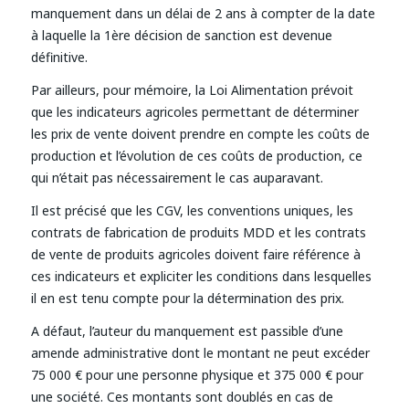
manquement dans un délai de 2 ans à compter de la date
à laquelle la 1ère décision de sanction est devenue
définitive.
Par ailleurs, pour mémoire, la Loi Alimentation prévoit
que les indicateurs agricoles permettant de déterminer
les prix de vente doivent prendre en compte les coûts de
production et l’évolution de ces coûts de production, ce
qui n’était pas nécessairement le cas auparavant.
Il est précisé que les CGV, les conventions uniques, les
contrats de fabrication de produits MDD et les contrats
de vente de produits agricoles doivent faire référence à
ces indicateurs et expliciter les conditions dans lesquelles
il en est tenu compte pour la détermination des prix.
A défaut, l’auteur du manquement est passible d’une
amende administrative dont le montant ne peut excéder
75 000 € pour une personne physique et 375 000 € pour
une société. Ces montants sont doublés en cas de