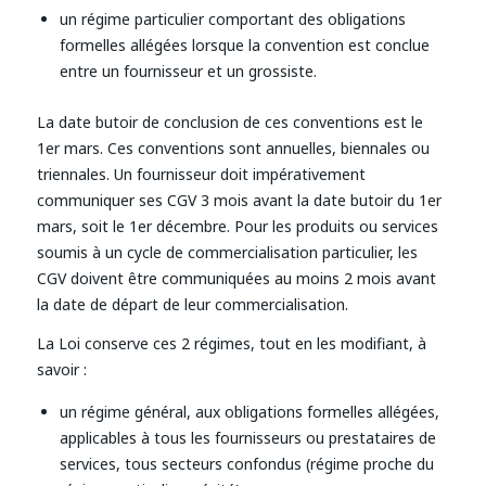
un régime particulier comportant des obligations
formelles allégées lorsque la convention est conclue
entre un fournisseur et un grossiste.
La date butoir de conclusion de ces conventions est le
1er mars. Ces conventions sont annuelles, biennales ou
triennales. Un fournisseur doit impérativement
communiquer ses CGV 3 mois avant la date butoir du 1er
mars, soit le 1er décembre. Pour les produits ou services
soumis à un cycle de commercialisation particulier, les
CGV doivent être communiquées au moins 2 mois avant
la date de départ de leur commercialisation.
La Loi conserve ces 2 régimes, tout en les modifiant, à
savoir :
un régime général, aux obligations formelles allégées,
applicables à tous les fournisseurs ou prestataires de
services, tous secteurs confondus (régime proche du