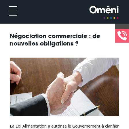
Négociation commerciale : de
nouvelles obligations ?
La Loi Alimentation a autorisé le Gouvernement à clarifier