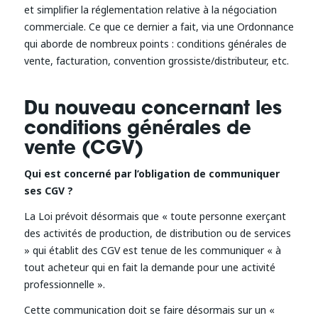
et simplifier la réglementation relative à la négociation
commerciale. Ce que ce dernier a fait, via une Ordonnance
qui aborde de nombreux points : conditions générales de
vente, facturation, convention grossiste/distributeur, etc.
Du nouveau concernant les
conditions générales de
vente (CGV)
Qui est concerné par l’obligation de communiquer
ses CGV ?
La Loi prévoit désormais que « toute personne exerçant
des activités de production, de distribution ou de services
» qui établit des CGV est tenue de les communiquer « à
tout acheteur qui en fait la demande pour une activité
professionnelle ».
Cette communication doit se faire désormais sur un «