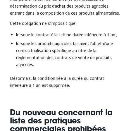
détermination du prix d’achat des produits agricoles
entrant dans la composition de ces produits alimentaires.
Cette obligation ne s’imposait que :
lorsque le contrat était d’une durée inférieure à 1 an ;
lorsque les produits agricoles faisaient l’objet d’une
contractualisation spécifique au titre de la
réglementation des contrats de vente de produits
agricoles.
Désormais, la condition liée à la durée du contrat
inférieure à 1 an est supprimée.
Du nouveau concernant la
liste des pratiques
commerciales prohibées