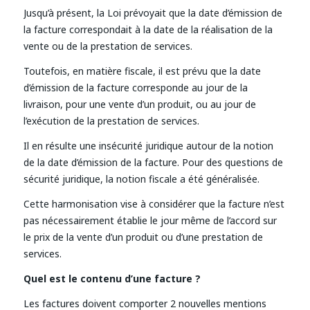
Jusqu’à présent, la Loi prévoyait que la date d’émission de
la facture correspondait à la date de la réalisation de la
vente ou de la prestation de services.
Toutefois, en matière fiscale, il est prévu que la date
d’émission de la facture corresponde au jour de la
livraison, pour une vente d’un produit, ou au jour de
l’exécution de la prestation de services.
Il en résulte une insécurité juridique autour de la notion
de la date d’émission de la facture. Pour des questions de
sécurité juridique, la notion fiscale a été généralisée.
Cette harmonisation vise à considérer que la facture n’est
pas nécessairement établie le jour même de l’accord sur
le prix de la vente d’un produit ou d’une prestation de
services.
Quel est le contenu d’une facture ?
Les factures doivent comporter 2 nouvelles mentions