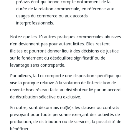
préavis écrit qui tienne compte notamment de la
durée de la relation commerciale, en référence aux
usages du commerce ou aux accords
interprofessionnels.
Notez que les 10 autres pratiques commerciales abusives
n’en deviennent pas pour autant licites. Elles restent
illicites et pourront donner lieu à des décisions de justice
sur le fondement du déséquilibre significatif ou de
l’avantage sans contrepartie.
Par ailleurs, la Loi comporte une disposition spécifique qui
vise la pratique relative à la violation de l’interdiction de
revente hors réseau faite au distributeur lié par un accord
de distribution sélective ou exclusive.
En outre, sont désormais nul(le)s les clauses ou contrats
prévoyant pour toute personne exerçant des activités de
production, de distribution ou de services, la possibilité de
bénéficier :