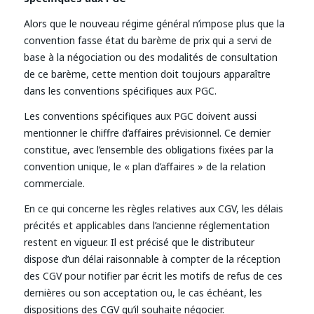
Alors que le nouveau régime général n’impose plus que la
convention fasse état du barème de prix qui a servi de
base à la négociation ou des modalités de consultation
de ce barème, cette mention doit toujours apparaître
dans les conventions spécifiques aux PGC.
Les conventions spécifiques aux PGC doivent aussi
mentionner le chiffre d’affaires prévisionnel. Ce dernier
constitue, avec l’ensemble des obligations fixées par la
convention unique, le « plan d’affaires » de la relation
commerciale.
En ce qui concerne les règles relatives aux CGV, les délais
précités et applicables dans l’ancienne réglementation
restent en vigueur. Il est précisé que le distributeur
dispose d’un délai raisonnable à compter de la réception
des CGV pour notifier par écrit les motifs de refus de ces
dernières ou son acceptation ou, le cas échéant, les
dispositions des CGV qu’il souhaite négocier.