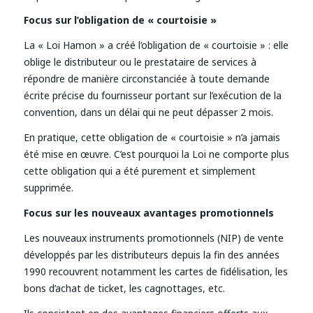
Focus sur l’obligation de « courtoisie »
La « Loi Hamon » a créé l’obligation de « courtoisie » : elle
oblige le distributeur ou le prestataire de services à
répondre de manière circonstanciée à toute demande
écrite précise du fournisseur portant sur l’exécution de la
convention, dans un délai qui ne peut dépasser 2 mois.
En pratique, cette obligation de « courtoisie » n’a jamais
été mise en œuvre. C’est pourquoi la Loi ne comporte plus
cette obligation qui a été purement et simplement
supprimée.
Focus sur les nouveaux avantages promotionnels
Les nouveaux instruments promotionnels (NIP) de vente
développés par les distributeurs depuis la fin des années
1990 recouvrent notamment les cartes de fidélisation, les
bons d’achat de ticket, les cagnottages, etc.