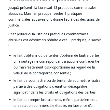
Jusqu’à présent, la Loi visait 13 pratiques commerciales
abusives. Mais, en pratique, seules 3 pratiques
commerciales abusives ont donné lieu à des décisions de
justice.
C’est pourquoi la liste des pratiques commerciales
abusives est désormais réduite à ces 3 pratiques, à savoir
:
le fait d’obtenir ou de tenter d’obtenir de l’autre partie
un avantage ne correspondant à aucune contrepartie
ou manifestement disproportionné au regard de la
valeur de la contrepartie consentie ;
le fait de soumettre ou de tenter de soumettre l’autre
partie à des obligations créant un déséquilibre
significatif dans les droits et obligations des parties ;
le fait de rompre brutalement, même partiellement,
une relation commerciale établie, en l’absence d’un