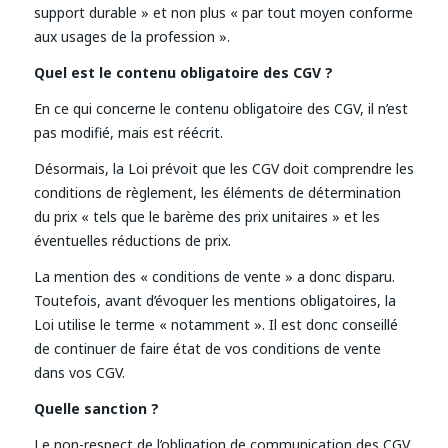
support durable » et non plus « par tout moyen conforme
aux usages de la profession ».
Quel est le contenu obligatoire des CGV ?
En ce qui concerne le contenu obligatoire des CGV, il n’est
pas modifié, mais est réécrit.
Désormais, la Loi prévoit que les CGV doit comprendre les
conditions de règlement, les éléments de détermination
du prix « tels que le barème des prix unitaires » et les
éventuelles réductions de prix.
La mention des « conditions de vente » a donc disparu.
Toutefois, avant d’évoquer les mentions obligatoires, la
Loi utilise le terme « notamment ». Il est donc conseillé
de continuer de faire état de vos conditions de vente
dans vos CGV.
Quelle sanction ?
Le non-respect de l’obligation de communication des CGV