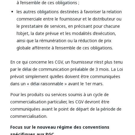
à l’ensemble de ces obligations ;
les autres obligations destinées à favoriser la relation
commerciale entre le fournisseur et le distributeur ou
le prestataire de services, en précisant pour chacune
l’objet, la date prévue et les modalités d’exécution,
ainsi que la rémunération ou la réduction de prix
globale afférente à l’ensemble de ces obligations.
En ce qui concerne les CGV, un fournisseur n’est plus tenu
par le délai de communication préalable de 3 mois. La Loi
prévoit simplement qu’elles doivent être communiquées
dans un « délai raisonnable » avant le 1er mars.
Pour les produits ou services soumis à un cycle de
commercialisation particulier, les CGV devront être
communiquées avant le point de départ de la période de
commercialisation.
Focus sur le nouveau régime des conventions
spécifiques aux PGC