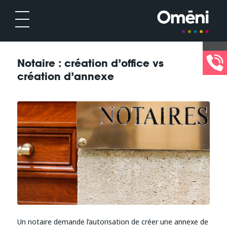
Notaire : création d’office vs
création d’annexe
Un notaire demande l’autorisation de créer une annexe de