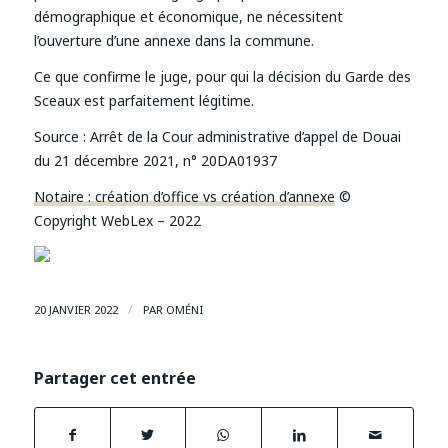
démographique et économique, ne nécessitent
l’ouverture d’une annexe dans la commune.
Ce que confirme le juge, pour qui la décision du Garde des
Sceaux est parfaitement légitime.
Source : Arrêt de la Cour administrative d’appel de Douai
du 21 décembre 2021, n° 20DA01937
Notaire : création d’office vs création d’annexe
©
Copyright WebLex – 2022
/
20 JANVIER 2022
PAR
OMÉNI
Partager cet entrée