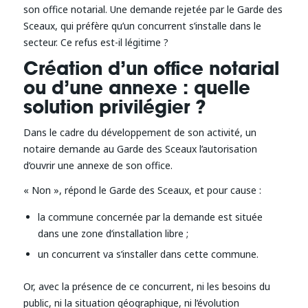
son office notarial. Une demande rejetée par le Garde des
Sceaux, qui préfère qu’un concurrent s’installe dans le
secteur. Ce refus est-il légitime ?
Création d’un office notarial
ou d’une annexe : quelle
solution privilégier ?
Dans le cadre du développement de son activité, un
notaire demande au Garde des Sceaux l’autorisation
d’ouvrir une annexe de son office.
« Non », répond le Garde des Sceaux, et pour cause :
la commune concernée par la demande est située
dans une zone d’installation libre ;
un concurrent va s’installer dans cette commune.
Or, avec la présence de ce concurrent, ni les besoins du
public, ni la situation géographique, ni l’évolution