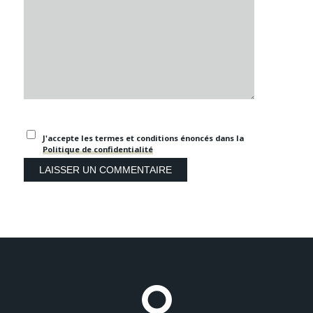
J'accepte les termes et conditions énoncés dans la
Politique de confidentialité