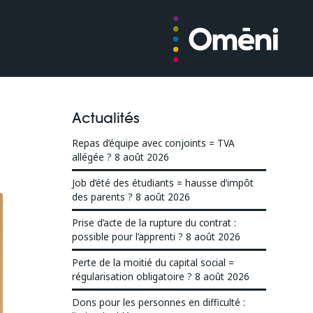
Actualités
Repas d’équipe avec conjoints = TVA
allégée ?
8 août 2026
Job d’été des étudiants = hausse d’impôt
des parents ?
8 août 2026
Prise d’acte de la rupture du contrat :
possible pour l’apprenti ?
8 août 2026
Perte de la moitié du capital social =
régularisation obligatoire ?
8 août 2026
Dons pour les personnes en difficulté :