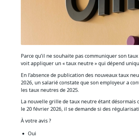
Parce qu’il ne souhaite pas communiquer son taux 
voit appliquer un « taux neutre » qui dépend uniq
En l’absence de publication des nouveaux taux neu
2026, un salarié constate que son employeur a cont
les taux neutres de 2025.
La nouvelle grille de taux neutre étant désormais c
le 20 février 2026, il se demande si des régularisat
À votre avis ?
Oui