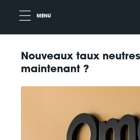
Nouveaux taux neutres
maintenant ?