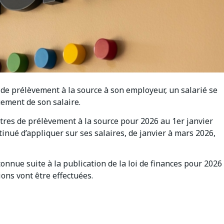
de prélèvement à la source à son employeur, un salarié se
uement de son salaire.
tres de prélèvement à la source pour 2026 au 1er janvier
inué d’appliquer sur ses salaires, de janvier à mars 2026,
onnue suite à la publication de la loi de finances pour 2026
ions vont être effectuées.