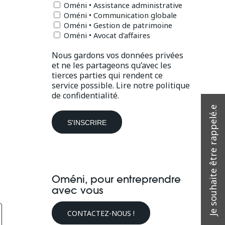
Oméni • Assistance administrative
Oméni • Communication globale
Oméni • Gestion de patrimoine
Oméni • Avocat d'affaires
Nous gardons vos données privées
et ne les partageons qu’avec les
tierces parties qui rendent ce
service possible.
Lire notre politique
de confidentialité.
Oméni, pour entreprendre
avec vous
CONTACTEZ-NOUS !