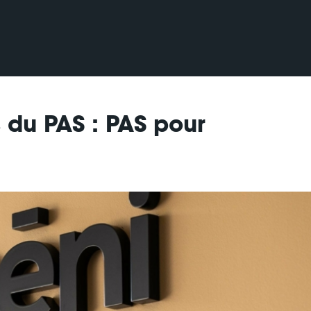
 du PAS : PAS pour