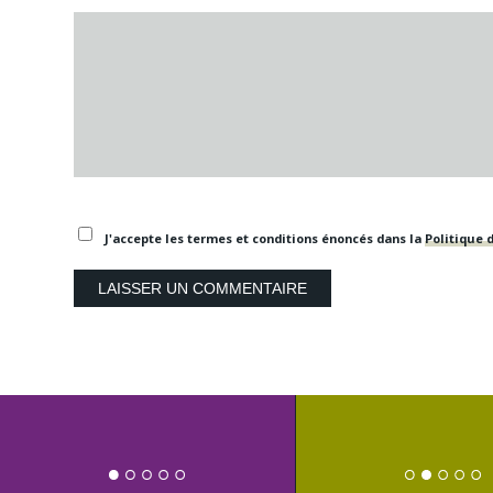
J'accepte les termes et conditions énoncés dans la
Politique d