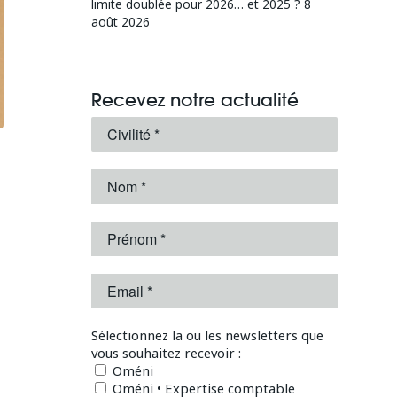
limite doublée pour 2026… et 2025 ?
8
août 2026
Recevez notre actualité
Sélectionnez la ou les newsletters que
vous souhaitez recevoir :
Oméni
Oméni • Expertise comptable