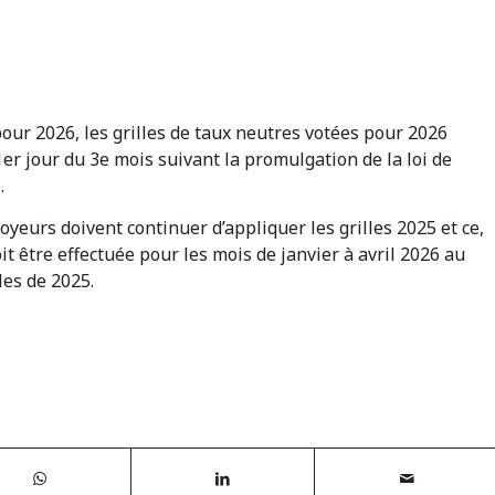
 pour 2026, les grilles de taux neutres votées pour 2026
er jour du 3e mois suivant la promulgation de la loi de
.
yeurs doivent continuer d’appliquer les grilles 2025 et ce,
it être effectuée pour les mois de janvier à avril 2026 au
les de 2025.