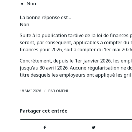
Non
La bonne réponse est…
Non
Suite à la publication tardive de la loi de finances
seront, par conséquent, applicables à compter du 1
finances pour 2026, soit à compter du 1er mai 2026
Concrètement, depuis le 1er janvier 2026, les emplo
jusqu’au 30 avril 2026. Aucune régularisation ne do
titre desquels les employeurs ont appliqué les gril
/
18 MAI 2026
PAR
OMÉNI
Partager cet entrée