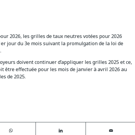
 pour 2026, les grilles de taux neutres votées pour 2026
er jour du 3e mois suivant la promulgation de la loi de
.
yeurs doivent continuer d’appliquer les grilles 2025 et ce,
it être effectuée pour les mois de janvier à avril 2026 au
les de 2025.