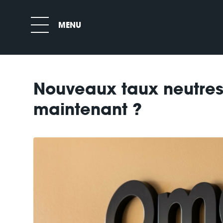
Nouveaux taux neutres
maintenant ?