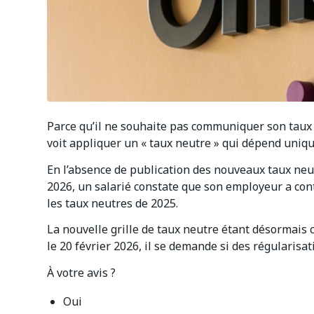
Parce qu’il ne souhaite pas communiquer son taux 
voit appliquer un « taux neutre » qui dépend uniq
En l’absence de publication des nouveaux taux neu
2026, un salarié constate que son employeur a cont
les taux neutres de 2025.
La nouvelle grille de taux neutre étant désormais c
le 20 février 2026, il se demande si des régularisat
À votre avis ?
Oui