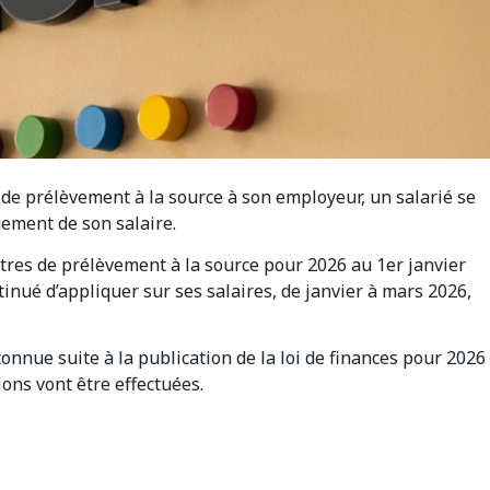
de prélèvement à la source à son employeur, un salarié se
uement de son salaire.
tres de prélèvement à la source pour 2026 au 1er janvier
inué d’appliquer sur ses salaires, de janvier à mars 2026,
onnue suite à la publication de la loi de finances pour 2026
ions vont être effectuées.