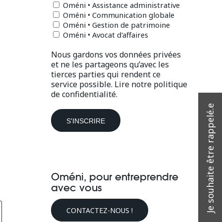
Oméni • Assistance administrative
Oméni • Communication globale
Oméni • Gestion de patrimoine
Oméni • Avocat d'affaires
Nous gardons vos données privées
et ne les partageons qu’avec les
tierces parties qui rendent ce
service possible.
Lire notre politique
de confidentialité.
Oméni, pour entreprendre
avec vous
CONTACTEZ-NOUS !