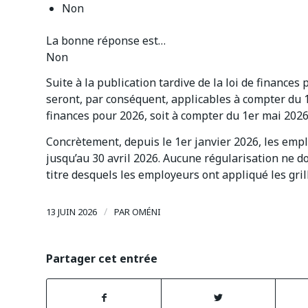
Non
La bonne réponse est…
Non
Suite à la publication tardive de la loi de finances
seront, par conséquent, applicables à compter du 1
finances pour 2026, soit à compter du 1er mai 2026
Concrètement, depuis le 1er janvier 2026, les emplo
jusqu’au 30 avril 2026. Aucune régularisation ne do
titre desquels les employeurs ont appliqué les gril
/
13 JUIN 2026
PAR
OMÉNI
Partager cet entrée