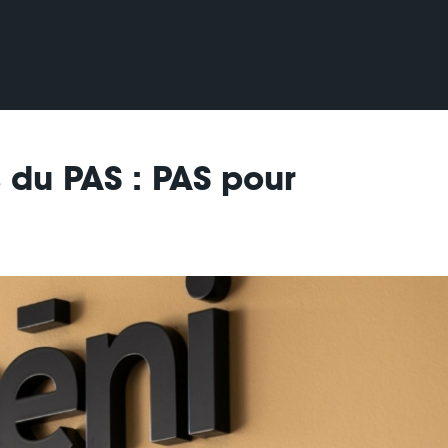
 du PAS : PAS pour