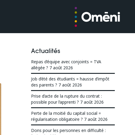
Actualités
Repas d’équipe avec conjoints = TVA
allégée ?
7 août 2026
Job d’été des étudiants = hausse d’impôt
des parents ?
7 août 2026
Prise d’acte de la rupture du contrat :
possible pour l’apprenti ?
7 août 2026
Perte de la moitié du capital social =
régularisation obligatoire ?
7 août 2026
Dons pour les personnes en difficulté :