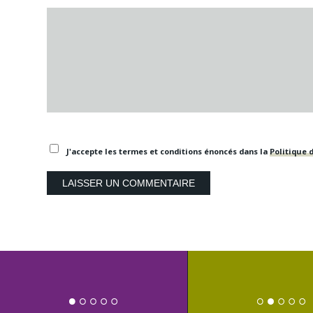
J'accepte les termes et conditions énoncés dans la
Politique d