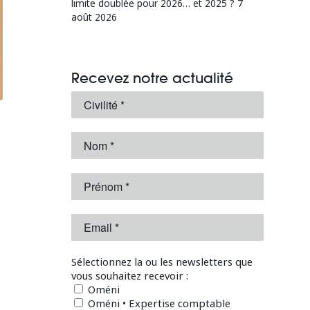
limite doublée pour 2026… et 2025 ?
7
août 2026
Recevez notre actualité
Sélectionnez la ou les newsletters que
vous souhaitez recevoir :
Oméni
Oméni • Expertise comptable