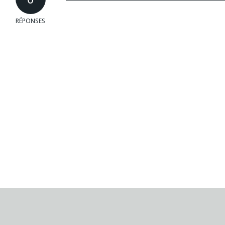
RÉPONSES