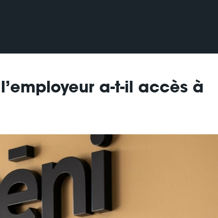
 l’employeur a-t-il accès à