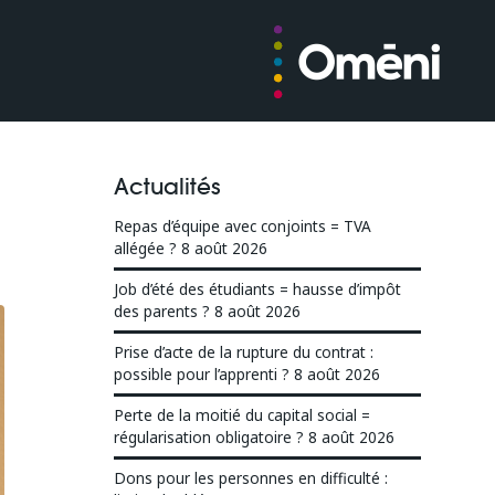
Actualités
Repas d’équipe avec conjoints = TVA
allégée ?
8 août 2026
Job d’été des étudiants = hausse d’impôt
des parents ?
8 août 2026
Prise d’acte de la rupture du contrat :
possible pour l’apprenti ?
8 août 2026
Perte de la moitié du capital social =
régularisation obligatoire ?
8 août 2026
Dons pour les personnes en difficulté :