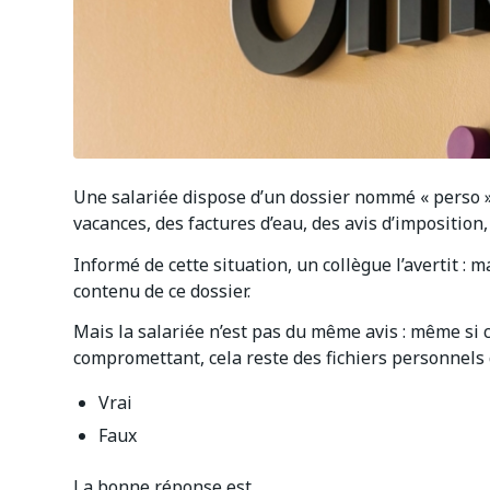
Une salariée dispose d’un dossier nommé « perso 
vacances, des factures d’eau, des avis d’imposition, 
Informé de cette situation, un collègue l’avertit : 
contenu de ce dossier.
Mais la salariée n’est pas du même avis : même si 
compromettant, cela reste des fichiers personnels q
Vrai
Faux
La bonne réponse est…