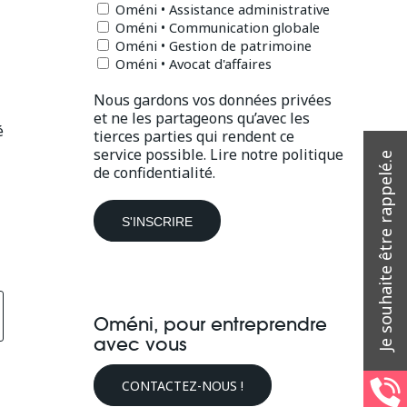
Oméni • Assistance administrative
Oméni • Communication globale
Oméni • Gestion de patrimoine
Oméni • Avocat d'affaires
Nous gardons vos données privées
et ne les partageons qu’avec les
é
tierces parties qui rendent ce
service possible.
Lire notre politique
de confidentialité.
Oméni, pour entreprendre
avec vous
CONTACTEZ-NOUS !