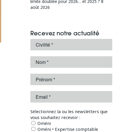
limite doublée pour 2026… et 2025 ?
8
août 2026
Recevez notre actualité
Sélectionnez la ou les newsletters que
vous souhaitez recevoir :
Oméni
Oméni • Expertise comptable