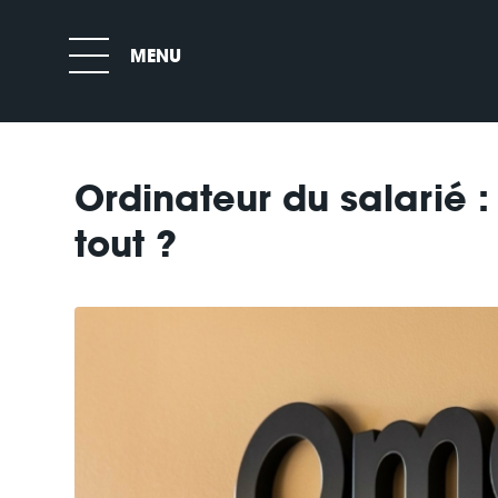
Ordinateur du salarié :
tout ?