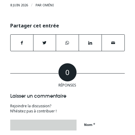
/
8 JUIN 2026
PAR
OMÉNI
Partager cet entrée
0
RÉPONSES
Laisser un commentaire
Rejoindre la discussion?
N’hésitez pas à contribuer !
*
Nom