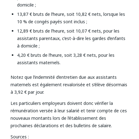
domicile ;
13,87 € bruts de l’heure, soit 10,82 € nets, lorsque les
10 % de congés payés sont inclus ;
12,89 € bruts de l’heure, soit 10,07 € nets, pour les
assistants parentaux, c’est-à-dire les gardes d’enfants
à domicile ;
4,20 € bruts de l’heure, soit 3,28 € nets, pour les
assistants maternels.
Notez que l’indemnité d’entretien due aux assistants
maternels est également revalorisée et s’élève désormais
à 3,92 € par jour.
Les particuliers employeurs doivent donc vérifier la
rémunération versée à leur salarié et tenir compte de ces
nouveaux montants lors de l’établissement des
prochaines déclarations et des bulletins de salaire.
Sources :