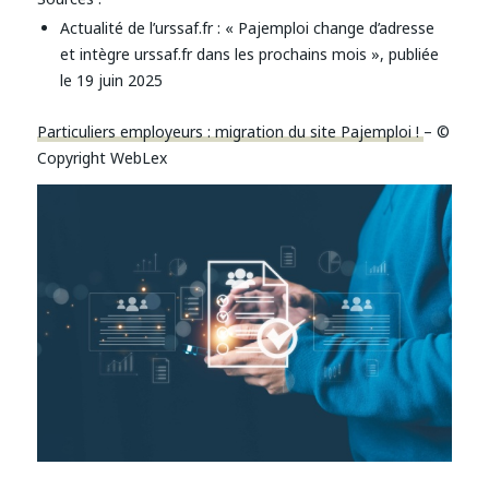
Actualité de l’urssaf.fr : « Pajemploi change d’adresse
et intègre urssaf.fr dans les prochains mois », publiée
le 19 juin 2025
Particuliers employeurs : migration du site Pajemploi !
– ©
Copyright WebLex