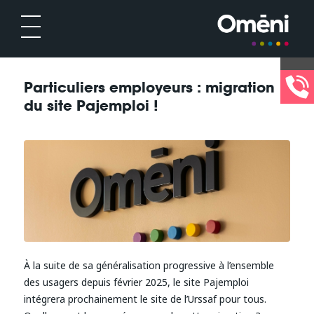
Particuliers employeurs : migration
du site Pajemploi !
À la suite de sa généralisation progressive à l’ensemble
des usagers depuis février 2025, le site Pajemploi
intégrera prochainement le site de l’Urssaf pour tous.