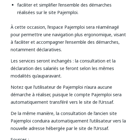
faciliter et simplifier l’ensemble des démarches
réalisées sur le site Pajemploi.
À cette occasion, l’espace Pajemploi sera réaménagé
pour permettre une navigation plus ergonomique, visant
à faciliter et accompagner l’ensemble des démarches,
notamment déclaratives.
Les services seront inchangés : la consultation et la
déclaration des salariés se feront selon les mêmes
modalités qu’auparavant.
Notez que l’utilisateur de Pajemploi n’aura aucune
démarche à réaliser, puisque le compte Pajemploi sera
automatiquement transféré vers le site de l’Urssaf.
De la même manière, la consultation de l’ancien site
Pajemploi conduira automatiquement l’utilisateur vers la
nouvelle adresse hébergée par le site de l’Urssaf.
Sources :