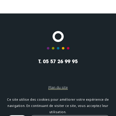
T. 05 57 26 99 95
Plan du site
Mentions légales
Ce site utilise des cookies pour améliorer votre expérience de
navigation. En continuant de visiter ce site, vous acceptez leur
Confidentialité
utilisation.