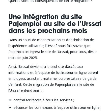
Quelles sont les conséquences de cette migration ?
Une intégration du site
Pajemploi au site de l’Urssaf
dans les prochains mois
Dans un souci de modernisation et d’optimisation de
l’expérience utilisateur, l’Urssaf nous fait savoir que
Pajemploi intégrera le site de l’Urssaf, pour tous, dès le
mois de juin 2025.
Ainsi, l’Urssaf deviendra le seul site d’accès aux
informations et à l’espace de l’utilisateur en ligne parent
employeur, assistant maternel ou prestataire de garde
d’enfant. Cette migration de Pajemploi vers le site de
l’Urssaf entend ainsi :
centraliser l’accès à tous les services ;
sécuriser les connexions à l’espace utilisateur en ligne ;