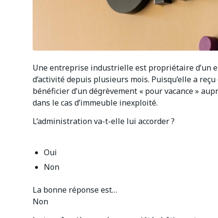
Une entreprise industrielle est propriétaire d’un e
d’activité depuis plusieurs mois. Puisqu’elle a reçu
bénéficier d’un dégrèvement « pour vacance » auprè
dans le cas d’immeuble inexploité.
L’administration va-t-elle lui accorder ?
Oui
Non
La bonne réponse est…
Non