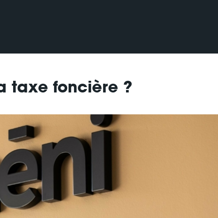
 taxe foncière ?