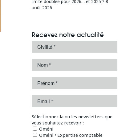
limite doublée pour 2026… et 2025 ?
8
août 2026
Recevez notre actualité
Sélectionnez la ou les newsletters que
vous souhaitez recevoir :
Oméni
Oméni • Expertise comptable