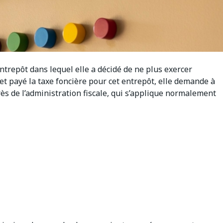
ntrepôt dans lequel elle a décidé de ne plus exercer
 et payé la taxe foncière pour cet entrepôt, elle demande à
s de l’administration fiscale, qui s’applique normalement