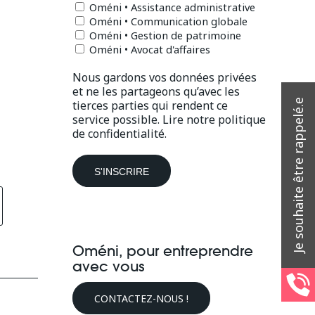
Oméni • Assistance administrative
Oméni • Communication globale
Oméni • Gestion de patrimoine
Oméni • Avocat d'affaires
Nous gardons vos données privées
et ne les partageons qu’avec les
tierces parties qui rendent ce
service possible.
Lire notre politique
de confidentialité.
Oméni, pour entreprendre
avec vous
CONTACTEZ-NOUS !