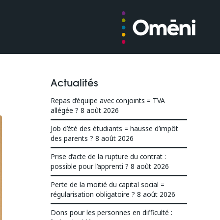
Actualités
Repas d’équipe avec conjoints = TVA
allégée ?
8 août 2026
Job d’été des étudiants = hausse d’impôt
des parents ?
8 août 2026
Prise d’acte de la rupture du contrat :
possible pour l’apprenti ?
8 août 2026
Perte de la moitié du capital social =
régularisation obligatoire ?
8 août 2026
Dons pour les personnes en difficulté :