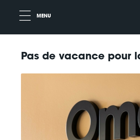
Pas de vacance pour la