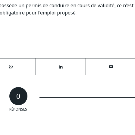
possède un permis de conduire en cours de validité, ce n’est
 obligatoire pour l’emploi proposé.
0
RÉPONSES