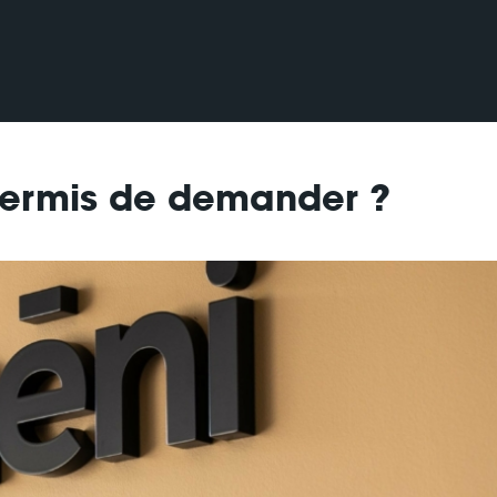
permis de demander ?