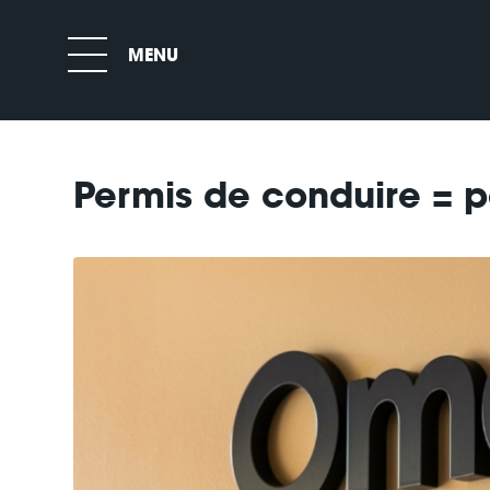
Permis de conduire = 