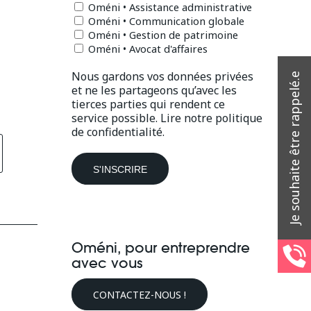
Oméni • Assistance administrative
Oméni • Communication globale
Oméni • Gestion de patrimoine
Oméni • Avocat d'affaires
Nous gardons vos données privées
et ne les partageons qu’avec les
tierces parties qui rendent ce
service possible.
Lire notre politique
de confidentialité.
Oméni, pour entreprendre
avec vous
CONTACTEZ-NOUS !