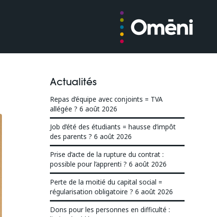
Actualités
Repas d’équipe avec conjoints = TVA
allégée ?
6 août 2026
Job d’été des étudiants = hausse d’impôt
des parents ?
6 août 2026
Prise d’acte de la rupture du contrat :
possible pour l’apprenti ?
6 août 2026
Perte de la moitié du capital social =
régularisation obligatoire ?
6 août 2026
Dons pour les personnes en difficulté :