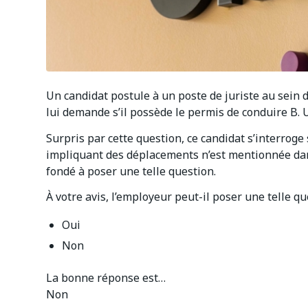
Un candidat postule à un poste de juriste au sein d
lui demande s’il possède le permis de conduire B. 
Surpris par cette question, ce candidat s’interroge
impliquant des déplacements n’est mentionnée dans 
fondé à poser une telle question.
À votre avis, l’employeur peut-il poser une telle q
Oui
Non
La bonne réponse est…
Non