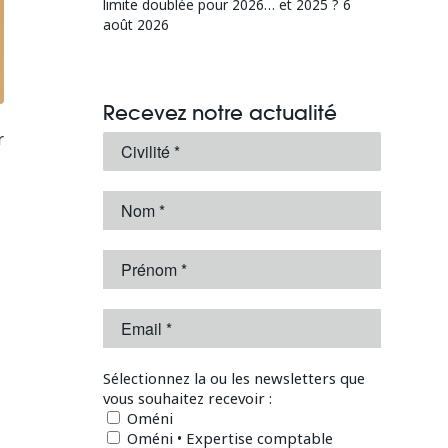
limite doublée pour 2026… et 2025 ?
6
août 2026
Recevez notre actualité
r
Sélectionnez la ou les newsletters que
vous souhaitez recevoir :
Oméni
Oméni • Expertise comptable