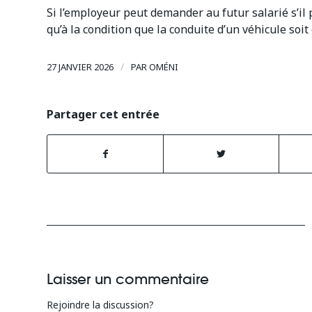
Si l’employeur peut demander au futur salarié s’il 
qu’à la condition que la conduite d’un véhicule soit
/
27 JANVIER 2026
PAR
OMÉNI
Partager cet entrée
Laisser un commentaire
Rejoindre la discussion?