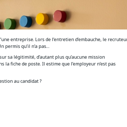
’une entreprise. Lors de l’entretien d’embauche, le recruteu
Un permis qu’il n’a pas…
 sur sa légitimité, d’autant plus qu’aucune mission
la fiche de poste. Il estime que l’employeur n’est pas
uestion au candidat ?