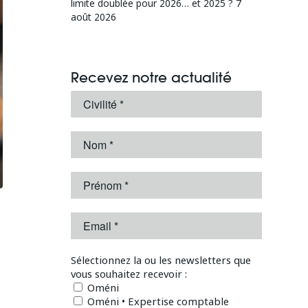
limite doublée pour 2026… et 2025 ?
7
août 2026
Recevez notre actualité
Sélectionnez la ou les newsletters que
vous souhaitez recevoir :
Oméni
Oméni • Expertise comptable