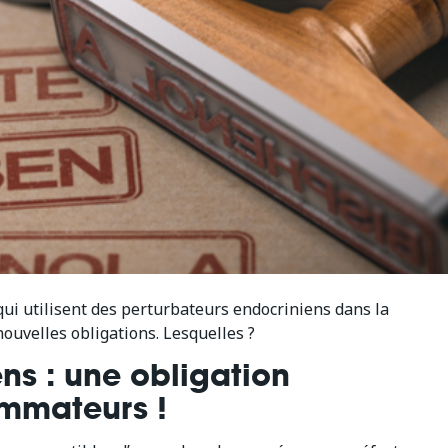
qui utilisent des perturbateurs endocriniens dans la
ouvelles obligations. Lesquelles ?
ns : une obligation
ommateurs !