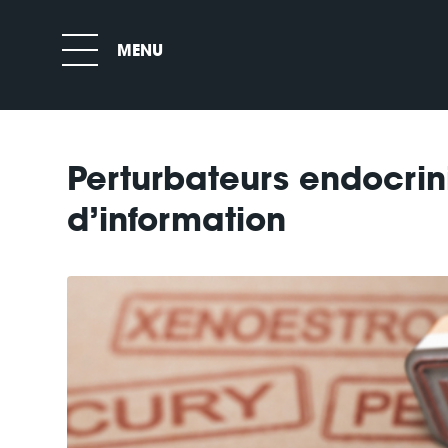
Perturbateurs endocrin
d’information