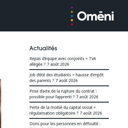
Actualités
Repas d’équipe avec conjoints = TVA
allégée ?
7 août 2026
Job d’été des étudiants = hausse d’impôt
des parents ?
7 août 2026
Prise d’acte de la rupture du contrat :
possible pour l’apprenti ?
7 août 2026
Perte de la moitié du capital social =
régularisation obligatoire ?
7 août 2026
Dons pour les personnes en difficulté :