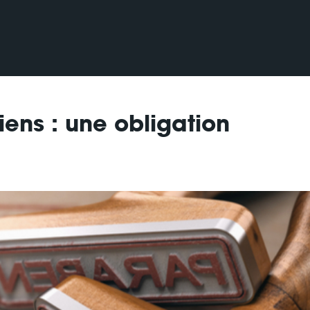
iens : une obligation