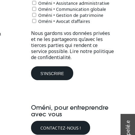
Oméni • Assistance administrative
Oméni • Communication globale
Oméni • Gestion de patrimoine
Oméni • Avocat d'affaires
Nous gardons vos données privées
n
et ne les partageons qu’avec les
tierces parties qui rendent ce
service possible.
Lire notre politique
de confidentialité.
Oméni, pour entreprendre
avec vous
CONTACTEZ-NOUS !