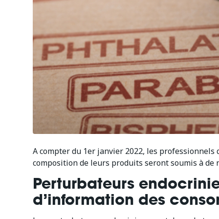
A compter du 1er janvier 2022, les professionnels 
composition de leurs produits seront soumis à de n
Perturbateurs endocrinie
d’information des cons