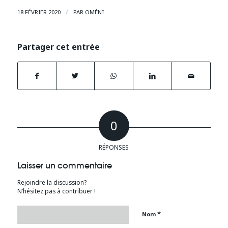
/
18 FÉVRIER 2020
PAR
OMÉNI
Partager cet entrée
0
RÉPONSES
Laisser un commentaire
Rejoindre la discussion?
N’hésitez pas à contribuer !
*
Nom