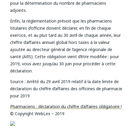
pour la détermination du nombre de pharmaciens
adjoints.
Enfin, la réglementation prévoit que les pharmaciens
titulaires d’officine doivent déclarer, en fin de chaque
exercice, et au plus tard au 30 avril de chaque année, leur
chiffre d’affaires annuel global hors taxes à la valeur
ajoutée au directeur général de l’agence régionale de
santé (ARS). Cette obligation vient d’être modifiée : pour
2019, vous avez jusqu’au 30 juin pour procéder à cette
déclaration.
Source :
Arrêté du 29 avril 2019 relatif à la date limite de
déclaration du chiffre d’affaires des officines de pharmacie
pour 2019
Pharmaciens : déclaration du chiffre d’affaires obligatoire !
© Copyright WebLex – 2019