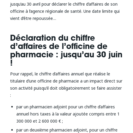
jusqu’au 30 avril pour déclarer le chiffre d’affaires de son
officine à l’agence régionale de santé. Une date limite qui
vient d’être repoussée…
Déclaration du chiffre
d’affaires de l’officine de
pharmacie : jusqu’au 30 juin
!
Pour rappel, le chiffre d’affaires annuel que réalise le
titulaire d’une officine de pharmacie a un impact direct sur
son activité puisqu’il doit obligatoirement se faire assister
:
par un pharmacien adjoint pour un chiffre d’affaires
annuel hors taxes à la valeur ajoutée compris entre 1
300 000 et 2 600 000 € ;
par un deuxième pharmacien adjoint, pour un chiffre