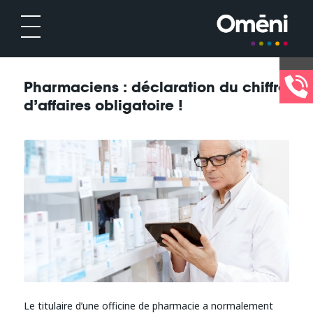
Pharmaciens : déclaration du chiffre
d’affaires obligatoire !
Le titulaire d’une officine de pharmacie a normalement