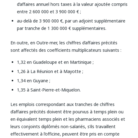
d’affaires annuel hors taxes à la valeur ajoutée compris
entre 2 600 000 et 3 900 000 € ;
au-delà de 3 900 000 €, par un adjoint supplémentaire
par tranche de 1 300 000 € supplémentaires.
En outre, en Outre-mer, les chiffres d’affaires précités
sont affectés des coefficients multiplicateurs suivants :
1,32 en Guadeloupe et en Martinique ;
1,26 à La Réunion et à Mayotte ;
1,34 en Guyane ;
1,35 à Saint-Pierre-et-Miquelon.
Les emplois correspondant aux tranches de chiffres
d’affaires précités doivent être pourvus à temps plein ou
en équivalent temps plein et les pharmaciens associés et
leurs conjoints diplômés non-salariés, s’ils travaillent
effectivement à l’officine, peuvent être pris en compte