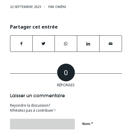
/
22 SEPTEMBRE 2023
PAR
OMÉNI
Partager cet entrée
0
RÉPONSES
Laisser un commentaire
Rejoindre la discussion?
N’hésitez pas à contribuer !
*
Nom