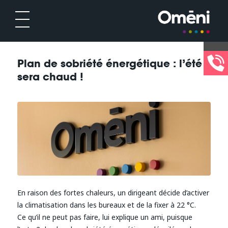
Plan de sobriété énergétique : l’été
sera chaud !
En raison des fortes chaleurs, un dirigeant décide d’activer
la climatisation dans les bureaux et de la fixer à 22 °C.
Ce qu’il ne peut pas faire, lui explique un ami, puisque