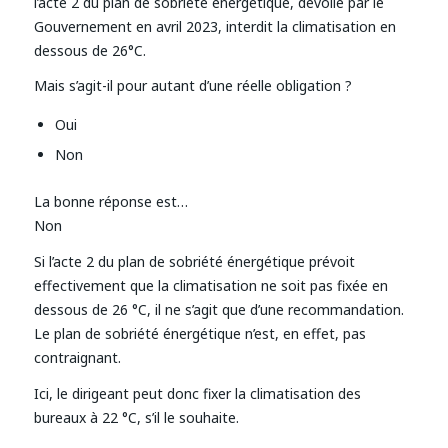
l’acte 2 du plan de sobriété énergétique, dévoilé par le
Gouvernement en avril 2023, interdit la climatisation en
dessous de 26°C.
Mais s’agit-il pour autant d’une réelle obligation ?
Oui
Non
La bonne réponse est…
Non
Si l’acte 2 du plan de sobriété énergétique prévoit
effectivement que la climatisation ne soit pas fixée en
dessous de 26 °C, il ne s’agit que d’une recommandation.
Le plan de sobriété énergétique n’est, en effet, pas
contraignant.
Ici, le dirigeant peut donc fixer la climatisation des
bureaux à 22 °C, s’il le souhaite.