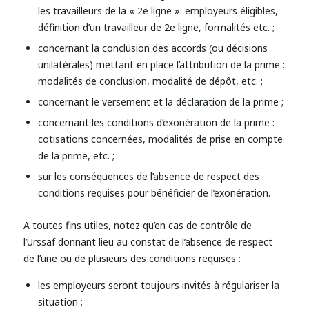
les travailleurs de la « 2e ligne »: employeurs éligibles,
définition d’un travailleur de 2e ligne, formalités etc. ;
concernant la conclusion des accords (ou décisions
unilatérales) mettant en place l’attribution de la prime :
modalités de conclusion, modalité de dépôt, etc. ;
concernant le versement et la déclaration de la prime ;
concernant les conditions d’exonération de la prime :
cotisations concernées, modalités de prise en compte
de la prime, etc. ;
sur les conséquences de l’absence de respect des
conditions requises pour bénéficier de l’exonération.
A toutes fins utiles, notez qu’en cas de contrôle de
l’Urssaf donnant lieu au constat de l’absence de respect
de l’une ou de plusieurs des conditions requises :
les employeurs seront toujours invités à régulariser la
situation ;