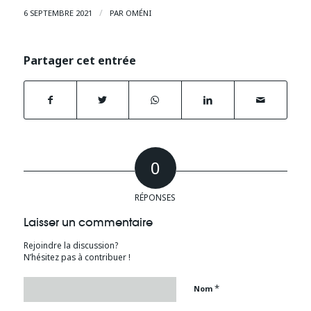
/
6 SEPTEMBRE 2021
PAR
OMÉNI
Partager cet entrée
0
RÉPONSES
Laisser un commentaire
Rejoindre la discussion?
N’hésitez pas à contribuer !
*
Nom