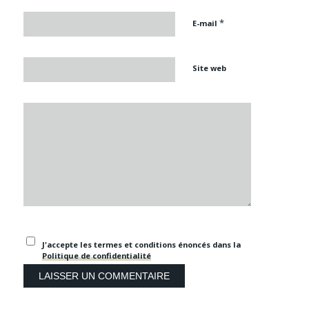
*
E-mail
Site web
J'accepte les termes et conditions énoncés dans la
Politique de confidentialité