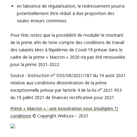
en l’absence de régularisation, le redressement pourra
potentiellement être réduit à due proportion des
seules erreurs commises.
Pour finir, notez que la possibilité de moduler le montant
de la prime afin de tenir compte des conditions de travail
des salariés liées à l’épidémie de Covid-19 prévue dans le
cadre de la prime « Macron » 2020 n’a pas été renouvelée
pour la prime 2021-2022.
Source : Instruction n° DSS/5B/2021/187 du 19 août 2021
relative aux conditions d’exonération de la prime
exceptionnelle prévue par l’article 4 de la loi n° 2021-953
du 19 juillet 2021 de finances rectificative pour 2021
Prime « Macron » : une exonération sous (multiples ?)
conditions
© Copyright WebLex – 2021