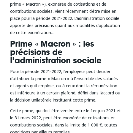
prime « Macron »), exonérée de cotisations et de
contributions sociales, vient récemment d’être mise en
place pour la période 2021-2022. L’administration sociale
apporte des précisions quant aux modalités d’application
de cette exonération…
Prime « Macron » : les
précisions de
l’administration sociale
Pour la période 2021-2022, l’employeur peut décider
d’attribuer la prime « Macron » à l’ensemble des salariés
et agents qu’il emploie, ou à ceux dont la rémunération
est inférieure à un certain plafond, défini dans l’accord ou
la décision unilatérale instituant cette prime.
Cette prime, qui doit être versée entre le 1er juin 2021 et
le 31 mars 2022, peut être exonérée de cotisations et
contributions sociales, dans la limite de 1 000 €, toutes
conditions par ailleurs remplies.