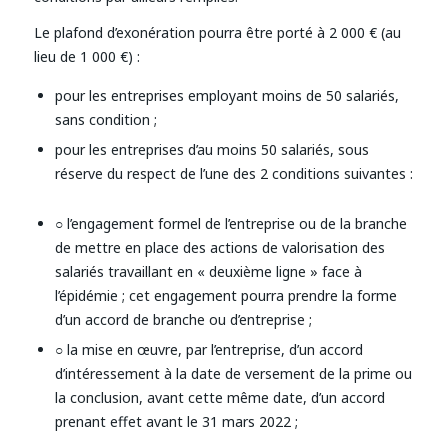
Le plafond d’exonération pourra être porté à 2 000 € (au
lieu de 1 000 €) :
pour les entreprises employant moins de 50 salariés,
sans condition ;
pour les entreprises d’au moins 50 salariés, sous
réserve du respect de l’une des 2 conditions suivantes :
○ l’engagement formel de l’entreprise ou de la branche
de mettre en place des actions de valorisation des
salariés travaillant en « deuxième ligne » face à
l’épidémie ; cet engagement pourra prendre la forme
d’un accord de branche ou d’entreprise ;
○ la mise en œuvre, par l’entreprise, d’un accord
d’intéressement à la date de versement de la prime ou
la conclusion, avant cette même date, d’un accord
prenant effet avant le 31 mars 2022 ;