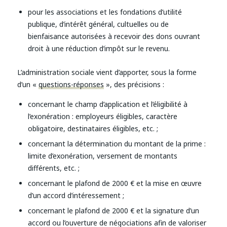
pour les associations et les fondations d’utilité
publique, d’intérêt général, cultuelles ou de
bienfaisance autorisées à recevoir des dons ouvrant
droit à une réduction d’impôt sur le revenu.
L’administration sociale vient d’apporter, sous la forme
d’un «
questions-réponses
», des précisions :
concernant le champ d’application et l’éligibilité à
l’exonération : employeurs éligibles, caractère
obligatoire, destinataires éligibles, etc. ;
concernant la détermination du montant de la prime :
limite d’exonération, versement de montants
différents, etc. ;
concernant le plafond de 2000 € et la mise en œuvre
d’un accord d’intéressement ;
concernant le plafond de 2000 € et la signature d’un
accord ou l’ouverture de négociations afin de valoriser