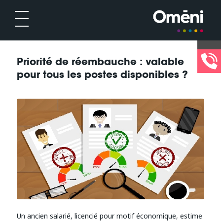
Priorité de réembauche : valable
pour tous les postes disponibles ?
Un ancien salarié, licencié pour motif économique, estime