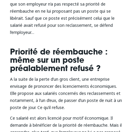
que son employeur n’a pas respecté sa priorité de
réembauche en ne lui proposant pas un poste qui se
libérait. Sauf que ce poste est précisément celui que le
salarié avait refusé pour son reclassement, se défend
l’employeur…
Priorité de réembauche :
même sur un poste
préalablement refusé ?
A la suite de la perte d’un gros client, une entreprise
envisage de prononcer des licenciements économiques.
Elle propose aux salariés concernés des reclassements et
notamment, à l’un d’eux, de passer d’un poste de nuit à un
poste de jour. Ce qu’il refuse.
Ce salarié est alors licencié pour motif économique. Il
demande à bénéficier de la priorité de réembauche. Mais il