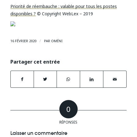
Priorité de réembauche : valable pour tous les postes
disponibles ?
© Copyright WebLex – 2019
/
16 FÉVRIER 2020
PAR
OMÉNI
Partager cet entrée
0
RÉPONSES
Laisser un commentaire