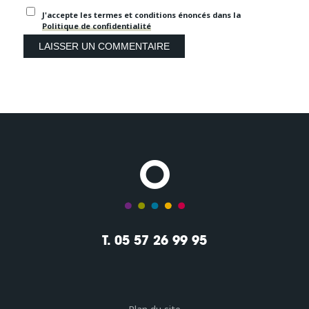
J'accepte les termes et conditions énoncés dans la
Politique de confidentialité
T. 05 57 26 99 95