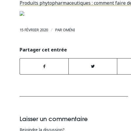
Produits phytopharmaceutiques : comment faire de
/
15 FÉVRIER 2020
PAR
OMÉNI
Partager cet entrée
Laisser un commentaire
Rejoindre la discussion?