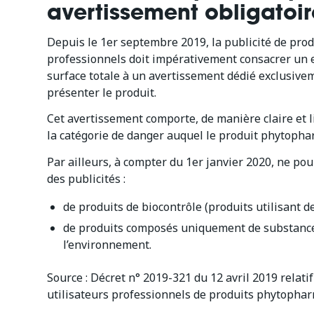
avertissement obligatoir
Depuis le 1er septembre 2019, la publicité de pro
professionnels doit impérativement consacrer un
surface totale à un avertissement dédié exclusive
présenter le produit.
Cet avertissement comporte, de manière claire et 
la catégorie de danger auquel le produit phytoph
Par ailleurs, à compter du 1er janvier 2020, ne po
des publicités :
de produits de biocontrôle (produits utilisant 
de produits composés uniquement de substances
l’environnement.
Source :
Décret n° 2019-321 du 12 avril 2019 relatif
utilisateurs professionnels de produits phytopha