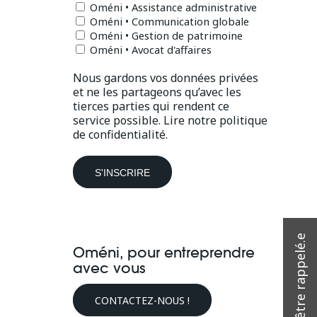
Oméni • Assistance administrative
Oméni • Communication globale
Oméni • Gestion de patrimoine
Oméni • Avocat d'affaires
Nous gardons vos données privées
et ne les partageons qu’avec les
tierces parties qui rendent ce
service possible.
Lire notre politique
de confidentialité.
Oméni, pour entreprendre
avec vous
CONTACTEZ-NOUS !