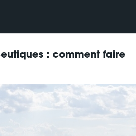
eutiques : comment faire