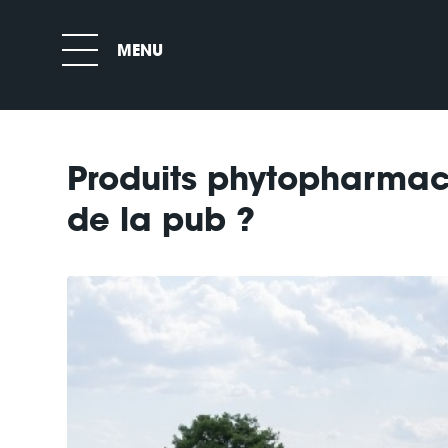
Produits phytopharmac
de la pub ?