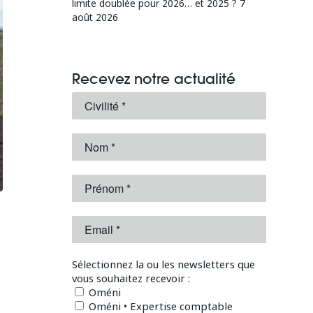
limite doublée pour 2026… et 2025 ?
7
août 2026
Recevez notre actualité
Sélectionnez la ou les newsletters que
vous souhaitez recevoir :
Oméni
Oméni • Expertise comptable