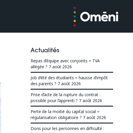
Actualités
Repas d’équipe avec conjoints = TVA
allégée ?
7 août 2026
Job d’été des étudiants = hausse d’impôt
des parents ?
7 août 2026
Prise d’acte de la rupture du contrat :
possible pour l’apprenti ?
7 août 2026
Perte de la moitié du capital social =
régularisation obligatoire ?
7 août 2026
Dons pour les personnes en difficulté :