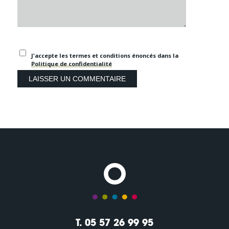
J'accepte les termes et conditions énoncés dans la
Politique de confidentialité
T. 05 57 26 99 95