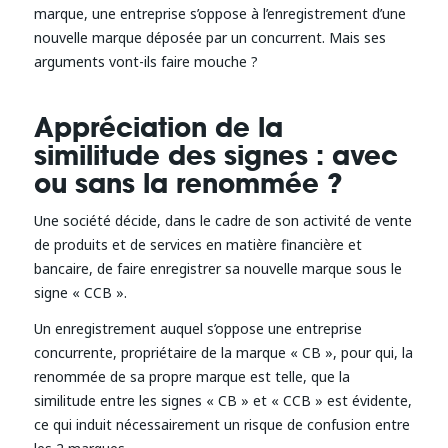
marque, une entreprise s’oppose à l’enregistrement d’une
nouvelle marque déposée par un concurrent. Mais ses
arguments vont-ils faire mouche ?
Appréciation de la
similitude des signes : avec
ou sans la renommée ?
Une société décide, dans le cadre de son activité de vente
de produits et de services en matière financière et
bancaire, de faire enregistrer sa nouvelle marque sous le
signe « CCB ».
Un enregistrement auquel s’oppose une entreprise
concurrente, propriétaire de la marque « CB », pour qui, la
renommée de sa propre marque est telle, que la
similitude entre les signes « CB » et « CCB » est évidente,
ce qui induit nécessairement un risque de confusion entre