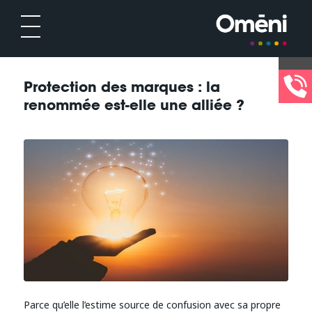
Protection des marques : la
renommée est-elle une alliée ?
Parce qu’elle l’estime source de confusion avec sa propre