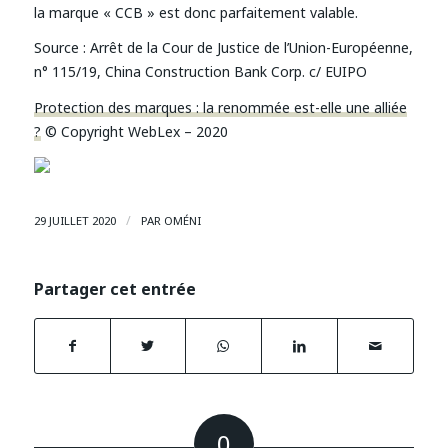
la marque « CCB » est donc parfaitement valable.
Source :
Arrêt de la Cour de Justice de l’Union-Européenne,
n° 115/19, China Construction Bank Corp. c/ EUIPO
Protection des marques : la renommée est-elle une alliée
?
© Copyright WebLex – 2020
/
29 JUILLET 2020
PAR
OMÉNI
Partager cet entrée
0