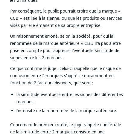
les 2 marques.
Par conséquent, le public pourrait croire que la marque «
CCB » est liée à la sienne, ou que les produits ou services
visés par elle émanent de sa propre entreprise.
Un raisonnement erroné, selon la société, pour qui la
renommée de la marque antérieure « CB » n’a pas à être
prise en compte pour apprécier l’éventuelle similitude de
signes entre les 2 marques.
Ce que confirme le juge : celui-ci rappelle que le risque de
confusion entre 2 marques s’apprécie notamment en
fonction de 2 facteurs distincts, que sont :
la similitude éventuelle entre les signes des différentes
marques ;
l’intensité de la renommée de la marque antérieure.
Concernant le premier critère, le juge rappelle que l’étude
de la similitude entre 2 marques consiste en une