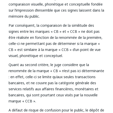
comparaison visuelle, phonétique et conceptuelle fondée
sur l’impression d’ensemble que ces signes laissent dans la
mémoire du public.
Par conséquent, la comparaison de la similitude des
signes entre les marques « CB » et « CCB » ne doit pas
être réalisée en fonction de la renommée de la première,
celle-ci ne permettant pas de déterminer si la marque «
CB » est similaire à la marque « CCB » d’un point de vue
visuel, phonétique et conceptuel.
Quant au second critère, le juge considère que la
renommée de la marque « CB » n’est pas ici déterminante
: en effet, celle-ci se limite qu’aux seules transactions
bancaires, et ne couvre pas la catégorie générale des
services relatifs aux affaires financières, monétaires et
bancaires, qui sont pourtant ceux visés par la nouvelle
marque « CCB ».
A défaut de risque de confusion pour le public, le dépôt de