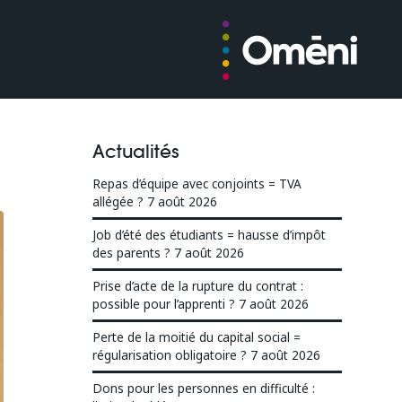
Actualités
Repas d’équipe avec conjoints = TVA
allégée ?
7 août 2026
Job d’été des étudiants = hausse d’impôt
des parents ?
7 août 2026
Prise d’acte de la rupture du contrat :
possible pour l’apprenti ?
7 août 2026
Perte de la moitié du capital social =
régularisation obligatoire ?
7 août 2026
Dons pour les personnes en difficulté :