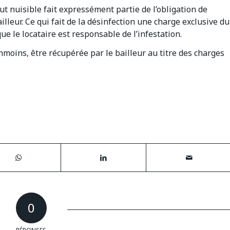
out nuisible fait expressément partie de l’obligation de
leur. Ce qui fait de la désinfection une charge exclusive du
ue le locataire est responsable de l’infestation.
nmoins, être récupérée par le bailleur au titre des charges
0