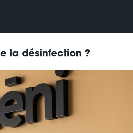
ie la désinfection ?