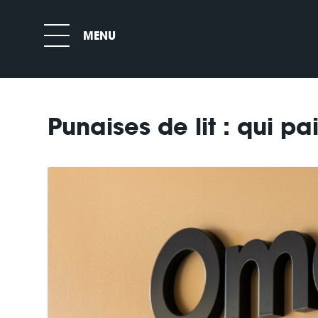
Punaises de lit : qui pa