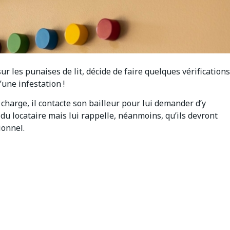
sur les punaises de lit, décide de faire quelques vérifications
’une infestation !
charge, il contacte son bailleur pour lui demander d’y
du locataire mais lui rappelle, néanmoins, qu’ils devront
ionnel.