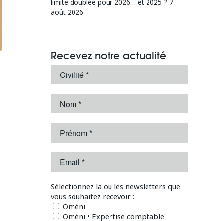
limite doublée pour 2026… et 2025 ?
7
août 2026
Recevez notre actualité
Sélectionnez la ou les newsletters que
vous souhaitez recevoir :
Oméni
Oméni • Expertise comptable