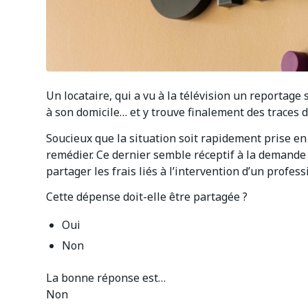
Un locataire, qui a vu à la télévision un reportage 
à son domicile… et y trouve finalement des traces d
Soucieux que la situation soit rapidement prise en 
remédier. Ce dernier semble réceptif à la demande 
partager les frais liés à l’intervention d’un profess
Cette dépense doit-elle être partagée ?
Oui
Non
La bonne réponse est…
Non