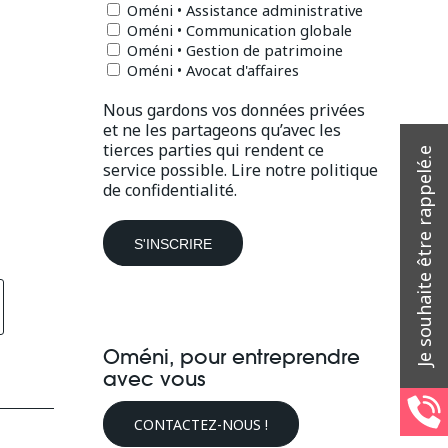
Oméni • Assistance administrative
Oméni • Communication globale
Oméni • Gestion de patrimoine
Oméni • Avocat d'affaires
Nous gardons vos données privées
et ne les partageons qu’avec les
tierces parties qui rendent ce
service possible.
Lire notre politique
de confidentialité.
Oméni, pour entreprendre
avec vous
CONTACTEZ-NOUS !