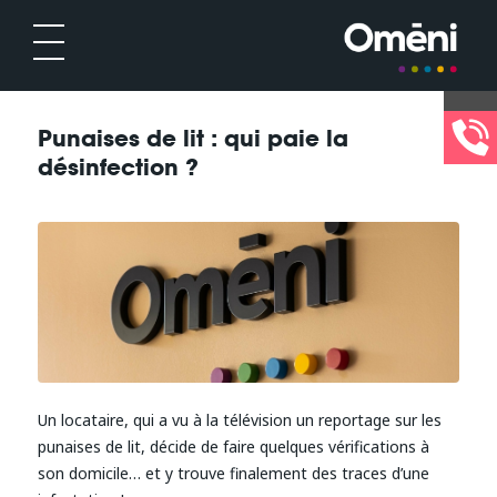
Punaises de lit : qui paie la
désinfection ?
Un locataire, qui a vu à la télévision un reportage sur les
punaises de lit, décide de faire quelques vérifications à
son domicile… et y trouve finalement des traces d’une