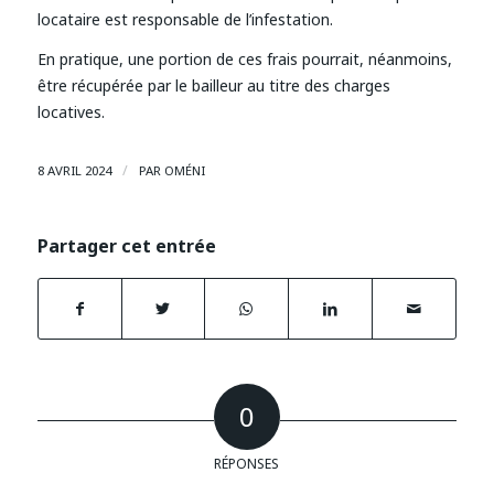
locataire est responsable de l’infestation.
En pratique, une portion de ces frais pourrait, néanmoins,
être récupérée par le bailleur au titre des charges
locatives.
/
8 AVRIL 2024
PAR
OMÉNI
Partager cet entrée
0
RÉPONSES