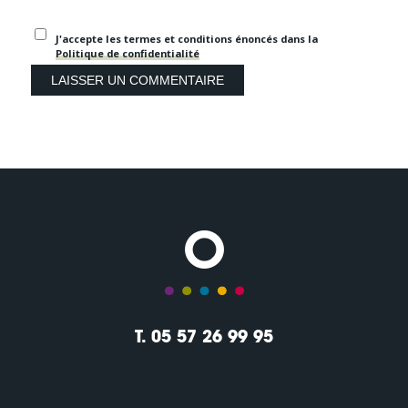
J'accepte les termes et conditions énoncés dans la
Politique de confidentialité
T. 05 57 26 99 95