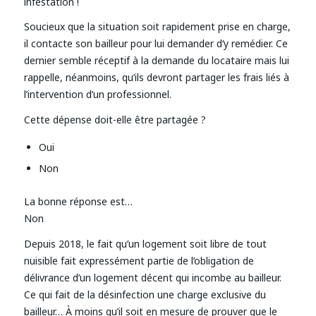
infestation !
Soucieux que la situation soit rapidement prise en charge,
il contacte son bailleur pour lui demander d’y remédier. Ce
dernier semble réceptif à la demande du locataire mais lui
rappelle, néanmoins, qu’ils devront partager les frais liés à
l’intervention d’un professionnel.
Cette dépense doit-elle être partagée ?
Oui
Non
La bonne réponse est…
Non
Depuis 2018, le fait qu’un logement soit libre de tout
nuisible fait expressément partie de l’obligation de
délivrance d’un logement décent qui incombe au bailleur.
Ce qui fait de la désinfection une charge exclusive du
bailleur… À moins qu’il soit en mesure de prouver que le