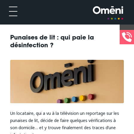
Punaises de lit : qui paie la
désinfection ?
Un locataire, qui a vu à la télévision un reportage sur les
punaises de lit, décide de faire quelques vérifications à
son domicile… et y trouve finalement des traces d’une