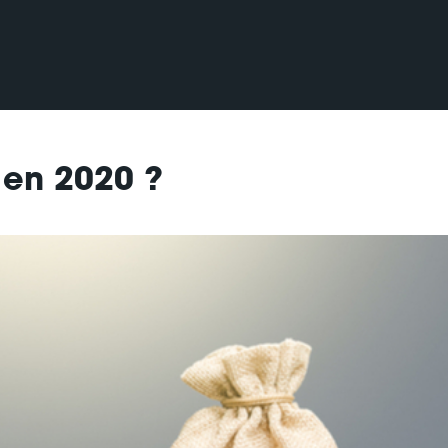
 en 2020 ?