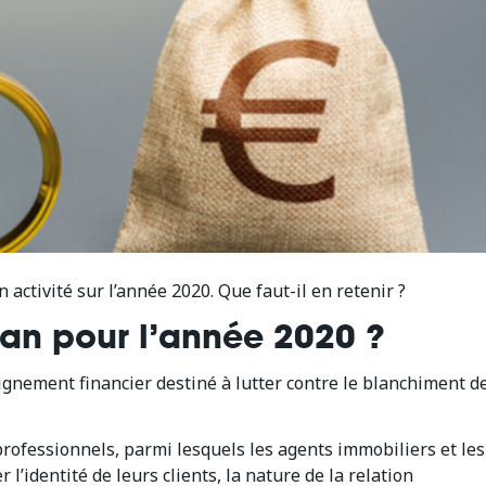
n activité sur l’année 2020. Que faut-il en retenir ?
ilan pour l’année 2020 ?
gnement financier destiné à lutter contre le blanchiment d
rofessionnels, parmi lesquels les agents immobiliers et les
l’identité de leurs clients, la nature de la relation