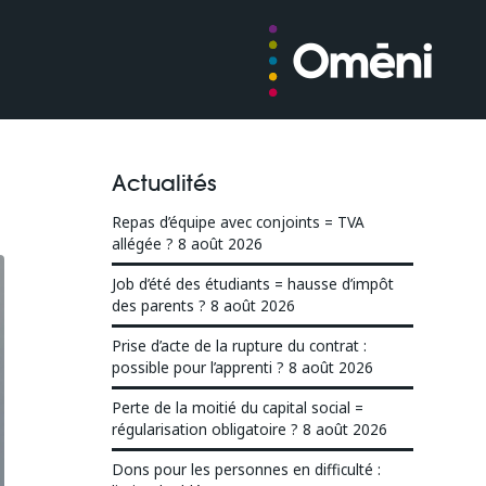
Actualités
Repas d’équipe avec conjoints = TVA
allégée ?
8 août 2026
Job d’été des étudiants = hausse d’impôt
des parents ?
8 août 2026
Prise d’acte de la rupture du contrat :
possible pour l’apprenti ?
8 août 2026
Perte de la moitié du capital social =
régularisation obligatoire ?
8 août 2026
Dons pour les personnes en difficulté :