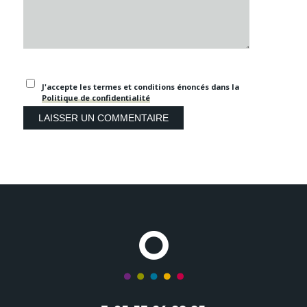
J'accepte les termes et conditions énoncés dans la
Politique de confidentialité