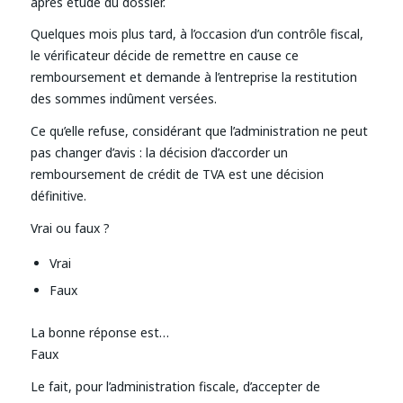
après étude du dossier.
Quelques mois plus tard, à l’occasion d’un contrôle fiscal,
le vérificateur décide de remettre en cause ce
remboursement et demande à l’entreprise la restitution
des sommes indûment versées.
Ce qu’elle refuse, considérant que l’administration ne peut
pas changer d’avis : la décision d’accorder un
remboursement de crédit de TVA est une décision
définitive.
Vrai ou faux ?
Vrai
Faux
La bonne réponse est…
Faux
Le fait, pour l’administration fiscale, d’accepter de