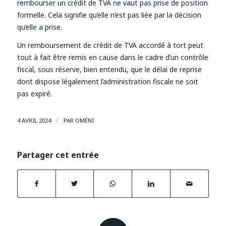
rembourser un crédit de TVA ne vaut pas prise de position
formelle. Cela signifie qu’elle n’est pas liée par la décision
qu’elle a prise.
Un remboursement de crédit de TVA accordé à tort peut
tout à fait être remis en cause dans le cadre d’un contrôle
fiscal, sous réserve, bien entendu, que le délai de reprise
dont dispose légalement l’administration fiscale ne soit
pas expiré.
/
4 AVRIL 2024
PAR
OMÉNI
Partager cet entrée