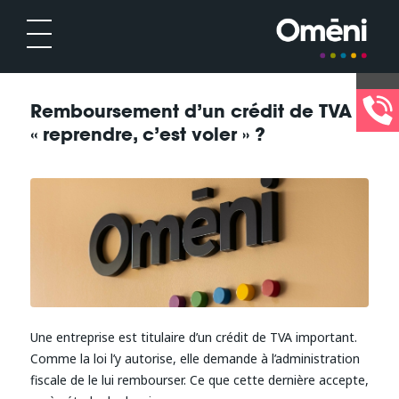
Remboursement d’un crédit de TVA :
« reprendre, c’est voler » ?
Une entreprise est titulaire d’un crédit de TVA important.
Comme la loi l’y autorise, elle demande à l’administration
fiscale de le lui rembourser. Ce que cette dernière accepte,