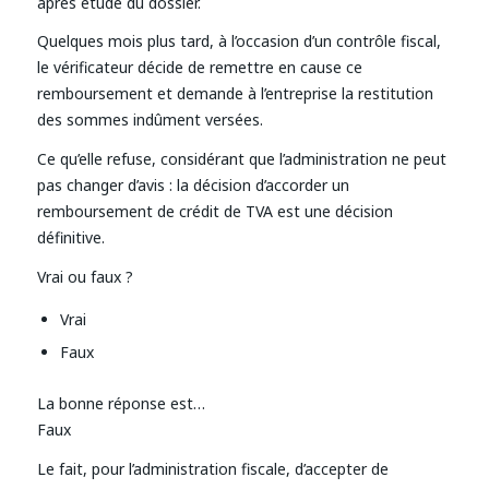
après étude du dossier.
Quelques mois plus tard, à l’occasion d’un contrôle fiscal,
le vérificateur décide de remettre en cause ce
remboursement et demande à l’entreprise la restitution
des sommes indûment versées.
Ce qu’elle refuse, considérant que l’administration ne peut
pas changer d’avis : la décision d’accorder un
remboursement de crédit de TVA est une décision
définitive.
Vrai ou faux ?
Vrai
Faux
La bonne réponse est…
Faux
Le fait, pour l’administration fiscale, d’accepter de