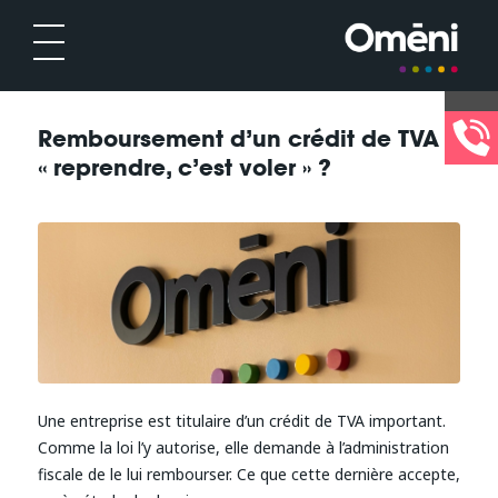
Remboursement d’un crédit de TVA :
« reprendre, c’est voler » ?
Une entreprise est titulaire d’un crédit de TVA important.
Comme la loi l’y autorise, elle demande à l’administration
fiscale de le lui rembourser. Ce que cette dernière accepte,