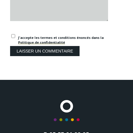
J'accepte les termes et conditions énoncés dans la
Politique de confidentialité