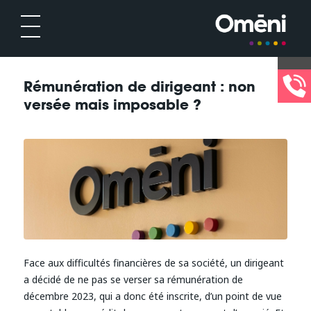
Rémunération de dirigeant : non
versée mais imposable ?
Face aux difficultés financières de sa société, un dirigeant
a décidé de ne pas se verser sa rémunération de
décembre 2023, qui a donc été inscrite, d’un point de vue