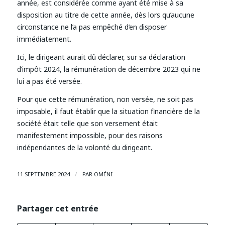
année, est considérée comme ayant été mise à sa
disposition au titre de cette année, dès lors qu’aucune
circonstance ne l’a pas empêché d’en disposer
immédiatement.
Ici, le dirigeant aurait dû déclarer, sur sa déclaration
d’impôt 2024, la rémunération de décembre 2023 qui ne
lui a pas été versée.
Pour que cette rémunération, non versée, ne soit pas
imposable, il faut établir que la situation financière de la
société était telle que son versement était
manifestement impossible, pour des raisons
indépendantes de la volonté du dirigeant.
/
11 SEPTEMBRE 2024
PAR
OMÉNI
Partager cet entrée