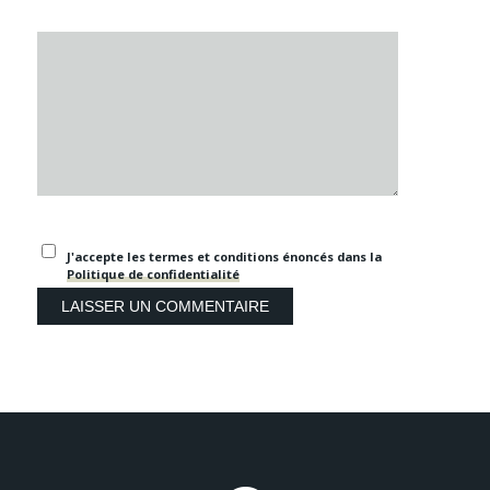
J'accepte les termes et conditions énoncés dans la
Politique de confidentialité