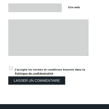
Site web
J'accepte les termes et conditions énoncés dans la
Politique de confidentialité