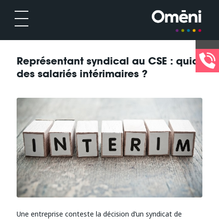
Représentant syndical au CSE : quid
des salariés intérimaires ?
Une entreprise conteste la décision d’un syndicat de