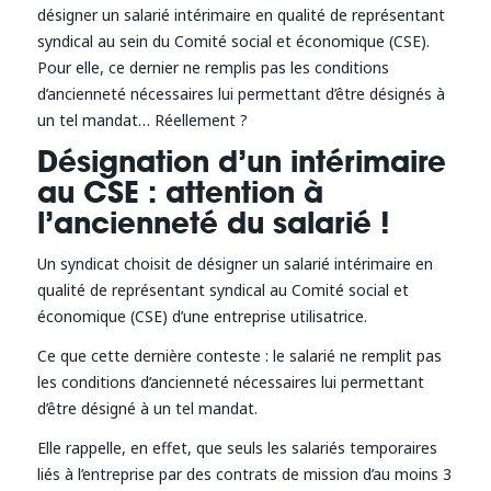
désigner un salarié intérimaire en qualité de représentant
syndical au sein du Comité social et économique (CSE).
Pour elle, ce dernier ne remplis pas les conditions
d’ancienneté nécessaires lui permettant d’être désignés à
un tel mandat… Réellement ?
Désignation d’un intérimaire
au CSE : attention à
l’ancienneté du salarié !
Un syndicat choisit de désigner un salarié intérimaire en
qualité de représentant syndical au Comité social et
économique (CSE) d’une entreprise utilisatrice.
Ce que cette dernière conteste : le salarié ne remplit pas
les conditions d’ancienneté nécessaires lui permettant
d’être désigné à un tel mandat.
Elle rappelle, en effet, que seuls les salariés temporaires
liés à l’entreprise par des contrats de mission d’au moins 3