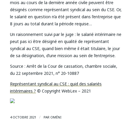
mois au cours de la dernière année civile peuvent être
désignés comme représentant syndical au sein du CSE. Or,
le salarié en question n’a été présent dans l’entreprise que
8 jours au total durant la période requise…
Un raisonnement suivi par le juge : le salarié intérimaire ne
peut pas ici être désigné en qualité de représentant
syndical au CSE, quand bien même il était titulaire, le jour
de sa désignation, d’une mission au sein de l’entreprise.
Source : Arrêt de la Cour de cassation, chambre sociale,
du 22 septembre 2021, n° 20-10887
Représentant syndical au CSE : quid des salariés
intérimaires ?
© Copyright WebLex – 2021
/
4 OCTOBRE 2021
PAR
OMÉNI