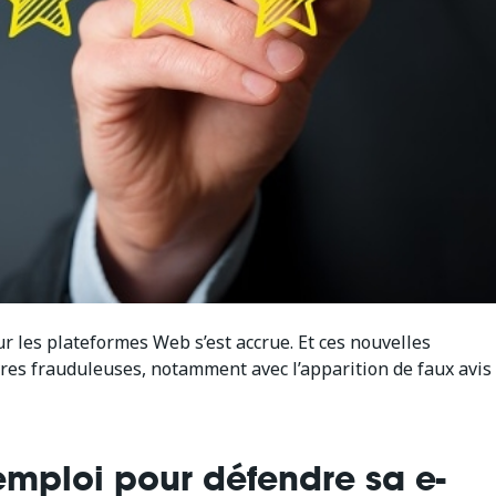
r les plateformes Web s’est accrue. Et ces nouvelles
s frauduleuses, notamment avec l’apparition de faux avis
emploi pour défendre sa e-