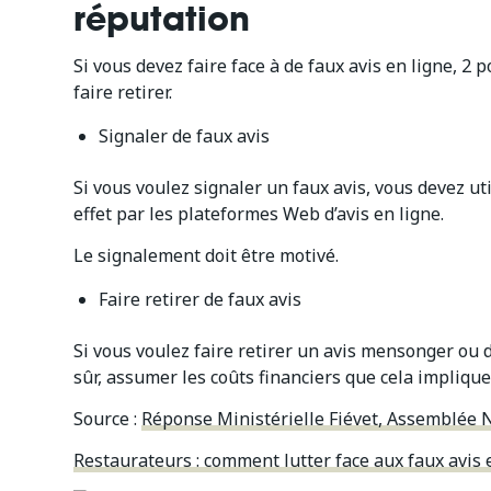
réputation
Si vous devez faire face à de faux avis en ligne, 2 p
faire retirer.
Signaler de faux avis
Si vous voulez signaler un faux avis, vous devez uti
effet par les plateformes Web d’avis en ligne.
Le signalement doit être motivé.
Faire retirer de faux avis
Si vous voulez faire retirer un avis mensonger ou di
sûr, assumer les coûts financiers que cela implique
Source :
Réponse Ministérielle Fiévet, Assemblée 
Restaurateurs : comment lutter face aux faux avis e