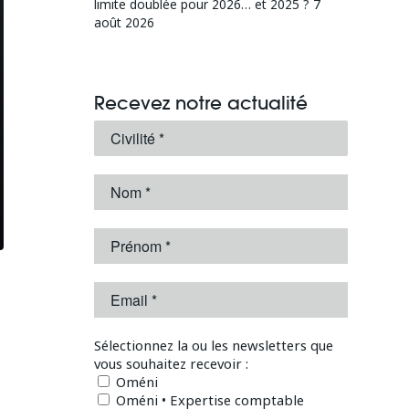
limite doublée pour 2026… et 2025 ?
7
août 2026
Recevez notre actualité
Sélectionnez la ou les newsletters que
vous souhaitez recevoir :
Oméni
Oméni • Expertise comptable