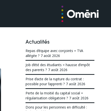
Actualités
Repas d’équipe avec conjoints = TVA
allégée ?
7 août 2026
Job d’été des étudiants = hausse d’impôt
des parents ?
7 août 2026
Prise d’acte de la rupture du contrat :
possible pour l’apprenti ?
7 août 2026
Perte de la moitié du capital social =
régularisation obligatoire ?
7 août 2026
Dons pour les personnes en difficulté :