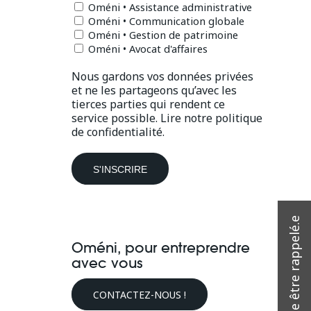
Oméni • Assistance administrative
Oméni • Communication globale
Oméni • Gestion de patrimoine
Oméni • Avocat d'affaires
Nous gardons vos données privées
et ne les partageons qu’avec les
tierces parties qui rendent ce
service possible.
Lire notre politique
de confidentialité.
Oméni, pour entreprendre
avec vous
CONTACTEZ-NOUS !