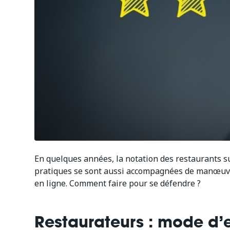
En quelques années, la notation des restaurants su
pratiques se sont aussi accompagnées de manœuvre
en ligne. Comment faire pour se défendre ?
Restaurateurs : mode d’