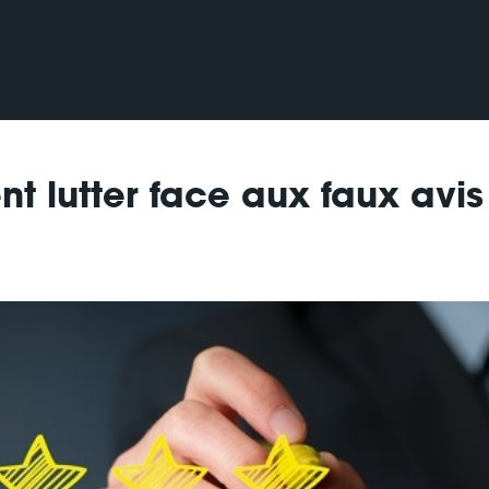
t lutter face aux faux avis