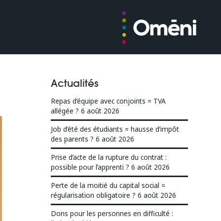
Actualités
Repas d’équipe avec conjoints = TVA
allégée ?
6 août 2026
Job d’été des étudiants = hausse d’impôt
des parents ?
6 août 2026
Prise d’acte de la rupture du contrat :
possible pour l’apprenti ?
6 août 2026
Perte de la moitié du capital social =
régularisation obligatoire ?
6 août 2026
Dons pour les personnes en difficulté :