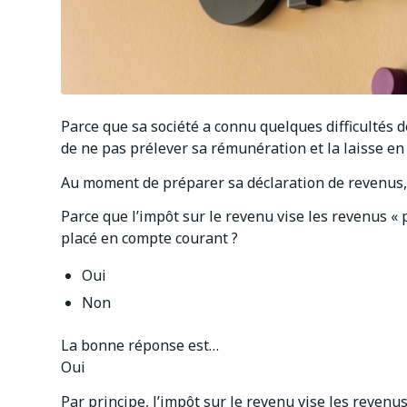
Parce que sa société a connu quelques difficultés d
de ne pas prélever sa rémunération et la laisse en
Au moment de préparer sa déclaration de revenus, i
Parce que l’impôt sur le revenu vise les revenus « p
placé en compte courant ?
Oui
Non
La bonne réponse est…
Oui
Par principe, l’impôt sur le revenu vise les revenu