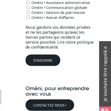
Oméni • Assistance administrative
Oméni • Communication globale
Oméni • Gestion de patrimoine
Oméni • Avocat d'affaires
Nous gardons vos données privées
et ne les partageons qu’avec les
tierces parties qui rendent ce
service possible.
Lire notre politique
de confidentialité.
Oméni, pour entreprendre
avec vous
CONTACTEZ-NOUS !