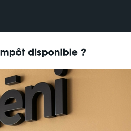
impôt disponible ?