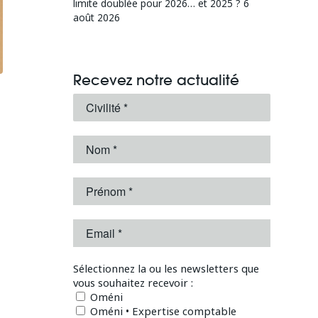
limite doublée pour 2026… et 2025 ?
6
août 2026
Recevez notre actualité
Sélectionnez la ou les newsletters que
vous souhaitez recevoir :
Oméni
Oméni • Expertise comptable