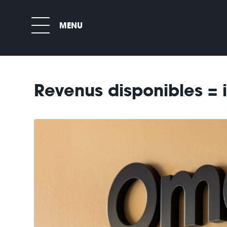
Revenus disponibles = 