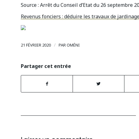
Source :
Arrêt du Conseil d’Etat du 26 septembre 2
Revenus fonciers : déduire les travaux de jardinage
/
21 FÉVRIER 2020
PAR
OMÉNI
Partager cet entrée