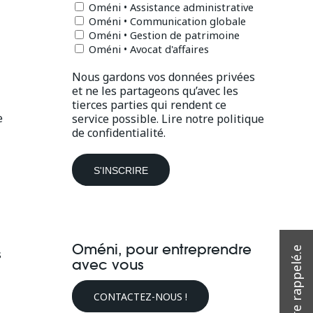
Oméni • Assistance administrative
Oméni • Communication globale
Oméni • Gestion de patrimoine
Oméni • Avocat d'affaires
Nous gardons vos données privées
et ne les partageons qu’avec les
tierces parties qui rendent ce
e
service possible.
Lire notre politique
de confidentialité.
Oméni, pour entreprendre
s
avec vous
CONTACTEZ-NOUS !