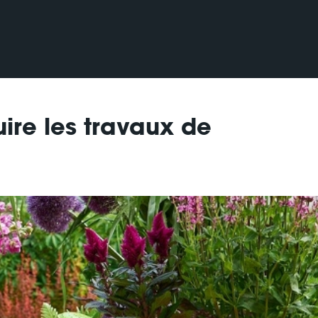
ire les travaux de