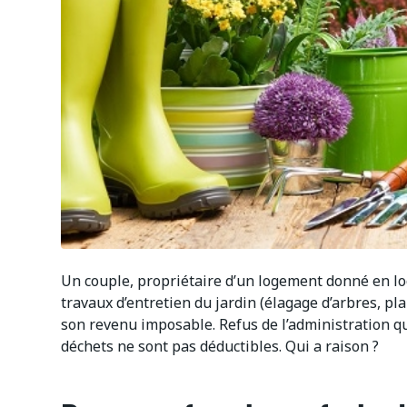
Un couple, propriétaire d’un logement donné en loca
travaux d’entretien du jardin (élagage d’arbres, pla
son revenu imposable. Refus de l’administration qui
déchets ne sont pas déductibles. Qui a raison ?