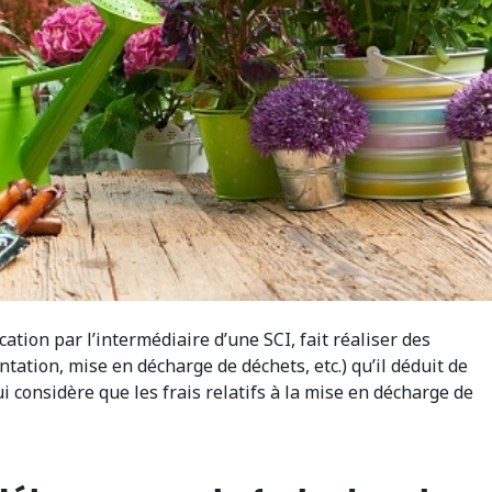
tion par l’intermédiaire d’une SCI, fait réaliser des
ntation, mise en décharge de déchets, etc.) qu’il déduit de
 considère que les frais relatifs à la mise en décharge de