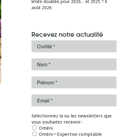
limite doublée pour 2026… et 2025 ?
6
août 2026
Recevez notre actualité
Sélectionnez la ou les newsletters que
vous souhaitez recevoir :
Oméni
Oméni • Expertise comptable