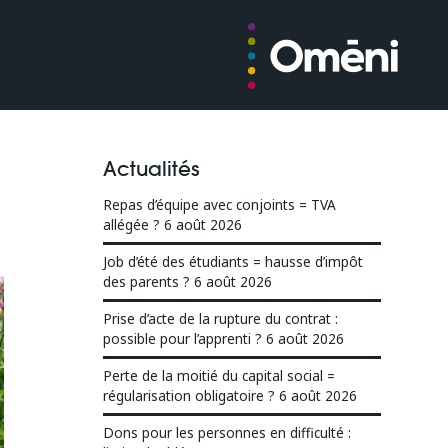
Actualités
Repas d’équipe avec conjoints = TVA
allégée ?
6 août 2026
Job d’été des étudiants = hausse d’impôt
des parents ?
6 août 2026
Prise d’acte de la rupture du contrat :
possible pour l’apprenti ?
6 août 2026
Perte de la moitié du capital social =
régularisation obligatoire ?
6 août 2026
Dons pour les personnes en difficulté :