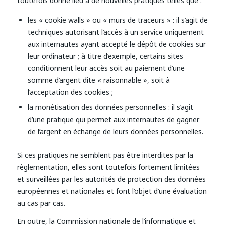
toutefois donné lieu à de nouvelles pratiques telles que :
les « cookie walls » ou « murs de traceurs » : il s’agit de
techniques autorisant l’accès à un service uniquement
aux internautes ayant accepté le dépôt de cookies sur
leur ordinateur ; à titre d’exemple, certains sites
conditionnent leur accès soit au paiement d’une
somme d’argent dite « raisonnable », soit à
l’acceptation des cookies ;
la monétisation des données personnelles : il s’agit
d’une pratique qui permet aux internautes de gagner
de l’argent en échange de leurs données personnelles.
Si ces pratiques ne semblent pas être interdites par la
règlementation, elles sont toutefois fortement limitées
et surveillées par les autorités de protection des données
européennes et nationales et font l’objet d’une évaluation
au cas par cas.
En outre, la Commission nationale de l’informatique et