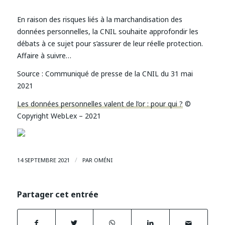
En raison des risques liés à la marchandisation des
données personnelles, la CNIL souhaite approfondir les
débats à ce sujet pour s’assurer de leur réelle protection.
Affaire à suivre…
Source : Communiqué de presse de la CNIL du 31 mai
2021
Les données personnelles valent de l’or : pour qui ?
©
Copyright WebLex – 2021
/
14 SEPTEMBRE 2021
PAR
OMÉNI
Partager cet entrée