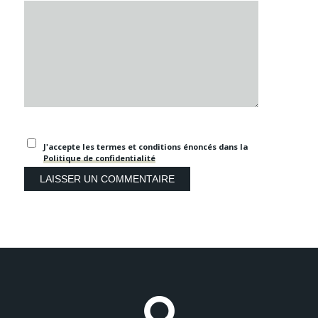
J'accepte les termes et conditions énoncés dans la
Politique de confidentialité