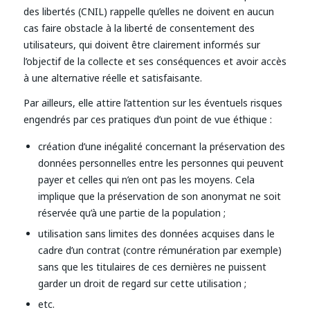
des libertés (CNIL) rappelle qu’elles ne doivent en aucun
cas faire obstacle à la liberté de consentement des
utilisateurs, qui doivent être clairement informés sur
l’objectif de la collecte et ses conséquences et avoir accès
à une alternative réelle et satisfaisante.
Par ailleurs, elle attire l’attention sur les éventuels risques
engendrés par ces pratiques d’un point de vue éthique :
création d’une inégalité concernant la préservation des
données personnelles entre les personnes qui peuvent
payer et celles qui n’en ont pas les moyens. Cela
implique que la préservation de son anonymat ne soit
réservée qu’à une partie de la population ;
utilisation sans limites des données acquises dans le
cadre d’un contrat (contre rémunération par exemple)
sans que les titulaires de ces dernières ne puissent
garder un droit de regard sur cette utilisation ;
etc.