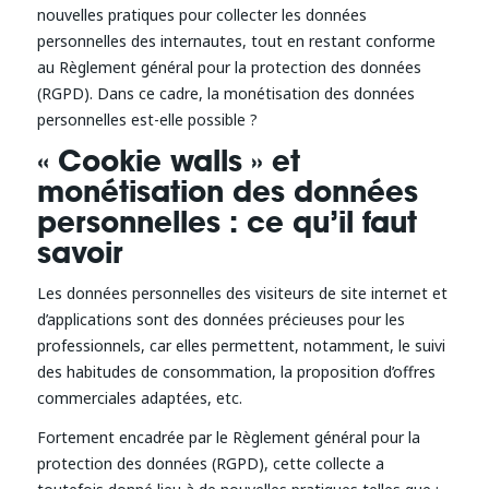
nouvelles pratiques pour collecter les données
personnelles des internautes, tout en restant conforme
au Règlement général pour la protection des données
(RGPD). Dans ce cadre, la monétisation des données
personnelles est-elle possible ?
« Cookie walls » et
monétisation des données
personnelles : ce qu’il faut
savoir
Les données personnelles des visiteurs de site internet et
d’applications sont des données précieuses pour les
professionnels, car elles permettent, notamment, le suivi
des habitudes de consommation, la proposition d’offres
commerciales adaptées, etc.
Fortement encadrée par le Règlement général pour la
protection des données (RGPD), cette collecte a