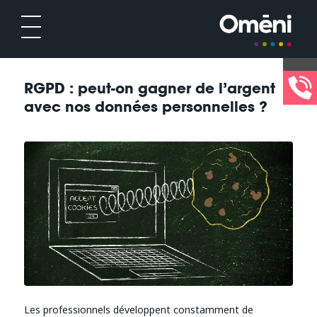
RGPD : peut-on gagner de l’argent
avec nos données personnelles ?
Les professionnels développent constamment de