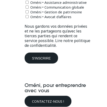
Oméni • Assistance administrative
Oméni • Communication globale
Oméni • Gestion de patrimoine
Oméni • Avocat d'affaires
Nous gardons vos données privées
et ne les partageons qu’avec les
tierces parties qui rendent ce
service possible.
Lire notre politique
de confidentialité.
Oméni, pour entreprendre
avec vous
CONTACTEZ-NOUS !