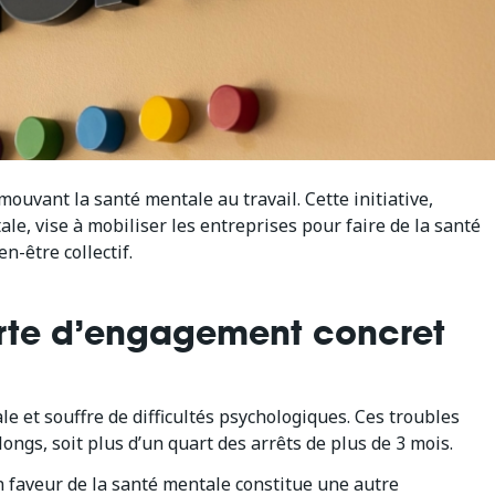
ouvant la santé mentale au travail. Cette initiative,
le, vise à mobiliser les entreprises pour faire de la santé
n-être collectif.
arte d’engagement concret
e et souffre de difficultés psychologiques. Ces troubles
ongs, soit plus d’un quart des arrêts de plus de 3 mois.
n faveur de la santé mentale constitue une autre