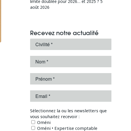
limite doublée pour 2026… et 2025 ?
5
août 2026
Recevez notre actualité
Sélectionnez la ou les newsletters que
vous souhaitez recevoir :
Oméni
Oméni • Expertise comptable