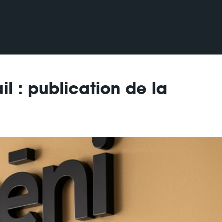
l : publication de la