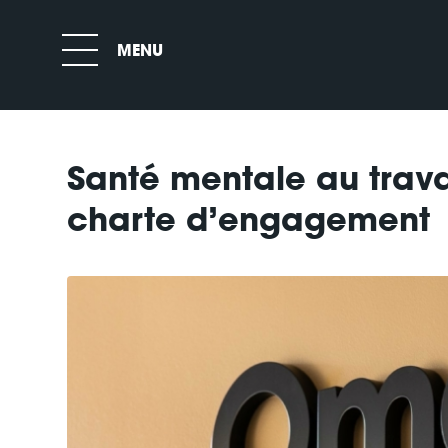
Santé mentale au travai
charte d’engagement