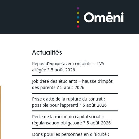
Actualités
Repas d’équipe avec conjoints = TVA
allégée ?
5 août 2026
Job d’été des étudiants = hausse d’impôt
des parents ?
5 août 2026
Prise d’acte de la rupture du contrat :
possible pour l’apprenti ?
5 août 2026
Perte de la moitié du capital social =
régularisation obligatoire ?
5 août 2026
Dons pour les personnes en difficulté :