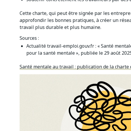
Cette charte, qui peut être signée par les entrepre
approfondir les bonnes pratiques, à créer un rése
travail plus durable et plus humaine.
Sources :
Actualité travail-emploi.gouv.fr : « Santé mental
pour la santé mentale », publiée le 29 août 202
Santé mentale au travail : publication de la chart