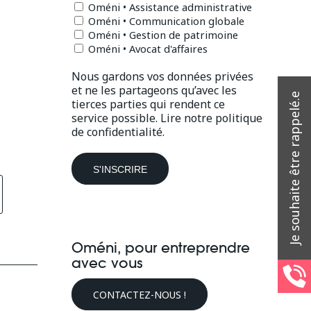
Oméni • Assistance administrative
Oméni • Communication globale
Oméni • Gestion de patrimoine
Oméni • Avocat d'affaires
Nous gardons vos données privées
et ne les partageons qu’avec les
tierces parties qui rendent ce
service possible.
Lire notre politique
de confidentialité.
Oméni, pour entreprendre
avec vous
CONTACTEZ-NOUS !