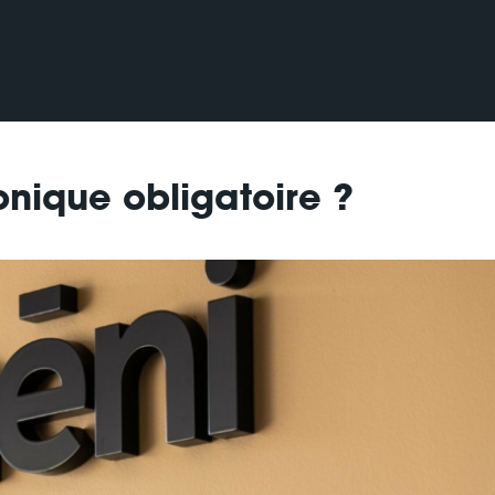
ronique obligatoire ?