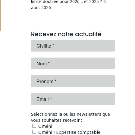
limite doublée pour 2026… et 2025 ?
6
août 2026
Recevez notre actualité
Sélectionnez la ou les newsletters que
vous souhaitez recevoir :
Oméni
Oméni • Expertise comptable