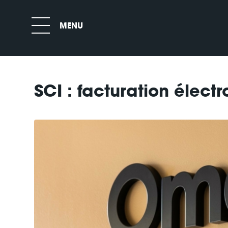
SCI : facturation élect