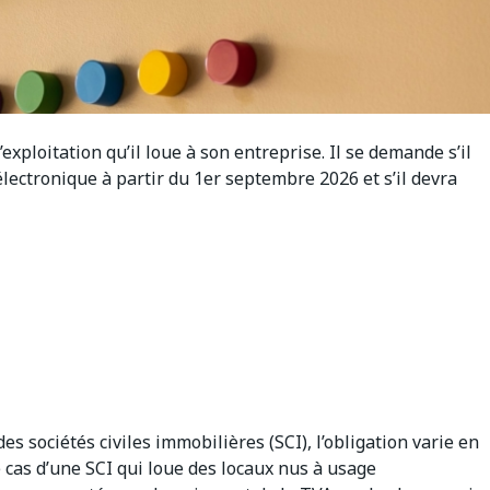
exploitation qu’il loue à son entreprise. Il se demande s’il
lectronique à partir du 1er septembre 2026 et s’il devra
es sociétés civiles immobilières (SCI), l’obligation varie en
e cas d’une SCI qui loue des locaux nus à usage