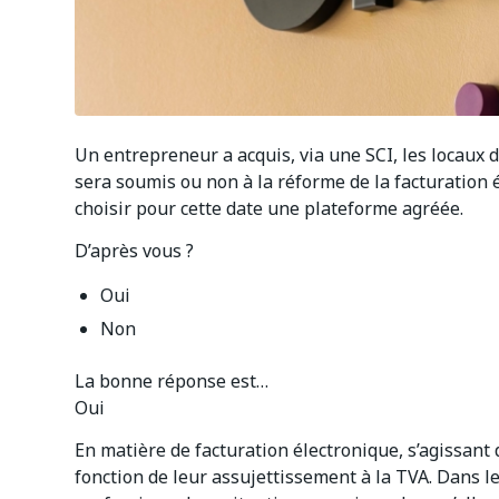
Un entrepreneur a acquis, via une SCI, les locaux d’
sera soumis ou non à la réforme de la facturation é
choisir pour cette date une plateforme agréée.
D’après vous ?
Oui
Non
La bonne réponse est…
Oui
En matière de facturation électronique, s’agissant d
fonction de leur assujettissement à la TVA. Dans l