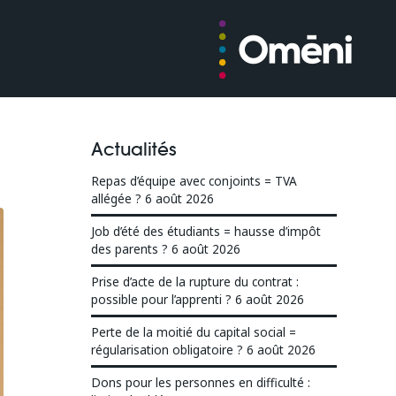
Actualités
Repas d’équipe avec conjoints = TVA
allégée ?
6 août 2026
Job d’été des étudiants = hausse d’impôt
des parents ?
6 août 2026
Prise d’acte de la rupture du contrat :
possible pour l’apprenti ?
6 août 2026
Perte de la moitié du capital social =
régularisation obligatoire ?
6 août 2026
Dons pour les personnes en difficulté :