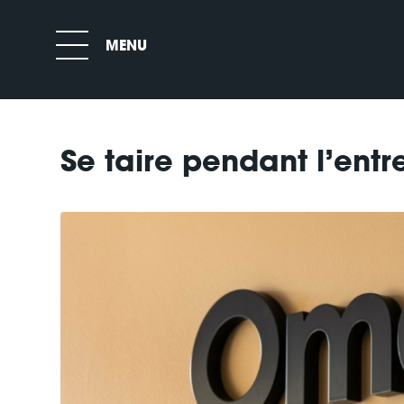
Se taire pendant l’entre