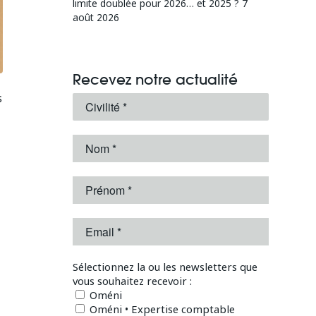
limite doublée pour 2026… et 2025 ?
7
août 2026
Recevez notre actualité
s
Sélectionnez la ou les newsletters que
vous souhaitez recevoir :
Oméni
Oméni • Expertise comptable