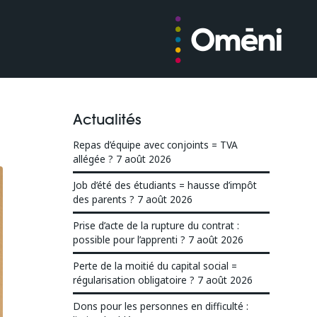
Actualités
Repas d’équipe avec conjoints = TVA
allégée ?
7 août 2026
Job d’été des étudiants = hausse d’impôt
des parents ?
7 août 2026
Prise d’acte de la rupture du contrat :
possible pour l’apprenti ?
7 août 2026
Perte de la moitié du capital social =
régularisation obligatoire ?
7 août 2026
Dons pour les personnes en difficulté :