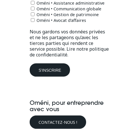
Oméni • Assistance administrative
Oméni • Communication globale
Oméni • Gestion de patrimoine
Oméni • Avocat d'affaires
Nous gardons vos données privées
et ne les partageons qu’avec les
tierces parties qui rendent ce
service possible.
Lire notre politique
de confidentialité.
Oméni, pour entreprendre
avec vous
CONTACTEZ-NOUS !