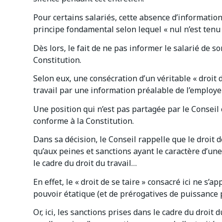
Pour certains salariés, cette absence d’information
principe fondamental selon lequel « nul n’est tenu d
Dès lors, le fait de ne pas informer le salarié de so
Constitution.
Selon eux, une consécration d’un véritable « droit d
travail par une information préalable de l’employe
Une position qui n’est pas partagée par le Conseil c
conforme à la Constitution.
Dans sa décision, le Conseil rappelle que le droit 
qu’aux peines et sanctions ayant le caractère d’une
le cadre du droit du travail…
En effet, le « droit de se taire » consacré ici ne s’
pouvoir étatique (et de prérogatives de puissance 
Or, ici, les sanctions prises dans le cadre du droit 