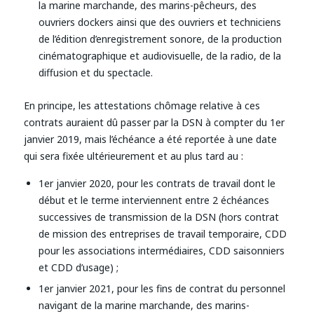
la marine marchande, des marins-pêcheurs, des
ouvriers dockers ainsi que des ouvriers et techniciens
de l’édition d’enregistrement sonore, de la production
cinématographique et audiovisuelle, de la radio, de la
diffusion et du spectacle.
En principe, les attestations chômage relative à ces
contrats auraient dû passer par la DSN à compter du 1er
janvier 2019, mais l’échéance a été reportée à une date
qui sera fixée ultérieurement et au plus tard au :
1er janvier 2020, pour les contrats de travail dont le
début et le terme interviennent entre 2 échéances
successives de transmission de la DSN (hors contrat
de mission des entreprises de travail temporaire, CDD
pour les associations intermédiaires, CDD saisonniers
et CDD d’usage) ;
1er janvier 2021, pour les fins de contrat du personnel
navigant de la marine marchande, des marins-