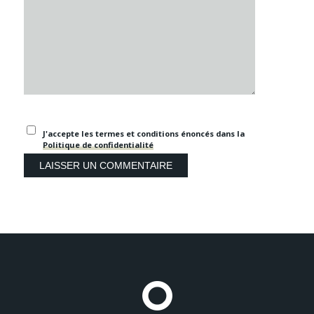
J'accepte les termes et conditions énoncés dans la
Politique de confidentialité