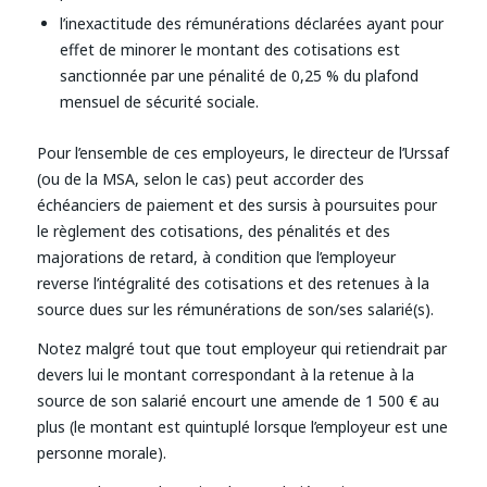
l’inexactitude des rémunérations déclarées ayant pour
effet de minorer le montant des cotisations est
sanctionnée par une pénalité de 0,25 % du plafond
mensuel de sécurité sociale.
Pour l’ensemble de ces employeurs, le directeur de l’Urssaf
(ou de la MSA, selon le cas) peut accorder des
échéanciers de paiement et des sursis à poursuites pour
le règlement des cotisations, des pénalités et des
majorations de retard, à condition que l’employeur
reverse l’intégralité des cotisations et des retenues à la
source dues sur les rémunérations de son/ses salarié(s).
Notez malgré tout que tout employeur qui retiendrait par
devers lui le montant correspondant à la retenue à la
source de son salarié encourt une amende de 1 500 € au
plus (le montant est quintuplé lorsque l’employeur est une
personne morale).