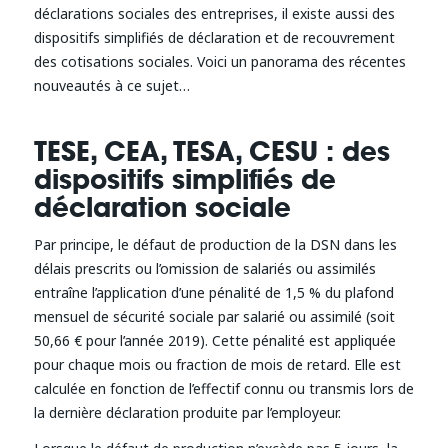
déclarations sociales des entreprises, il existe aussi des
dispositifs simplifiés de déclaration et de recouvrement
des cotisations sociales. Voici un panorama des récentes
nouveautés à ce sujet…
TESE, CEA, TESA, CESU : des
dispositifs simplifiés de
déclaration sociale
Par principe, le défaut de production de la DSN dans les
délais prescrits ou l’omission de salariés ou assimilés
entraîne l’application d’une pénalité de 1,5 % du plafond
mensuel de sécurité sociale par salarié ou assimilé (soit
50,66 € pour l’année 2019). Cette pénalité est appliquée
pour chaque mois ou fraction de mois de retard. Elle est
calculée en fonction de l’effectif connu ou transmis lors de
la dernière déclaration produite par l’employeur.