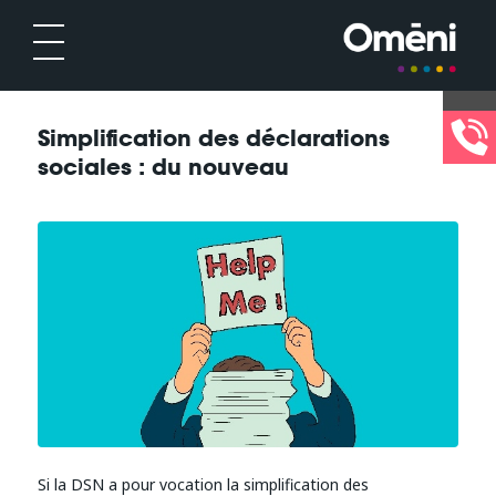
Simplification des déclarations
sociales : du nouveau
Si la DSN a pour vocation la simplification des