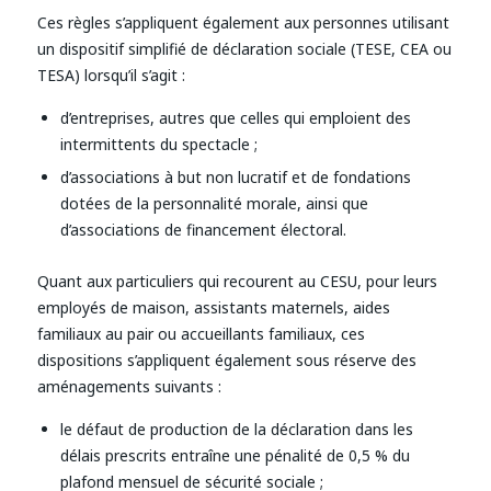
Ces règles s’appliquent également aux personnes utilisant
un dispositif simplifié de déclaration sociale (TESE, CEA ou
TESA) lorsqu’il s’agit :
d’entreprises, autres que celles qui emploient des
intermittents du spectacle ;
d’associations à but non lucratif et de fondations
dotées de la personnalité morale, ainsi que
d’associations de financement électoral.
Quant aux particuliers qui recourent au CESU, pour leurs
employés de maison, assistants maternels, aides
familiaux au pair ou accueillants familiaux, ces
dispositions s’appliquent également sous réserve des
aménagements suivants :
le défaut de production de la déclaration dans les
délais prescrits entraîne une pénalité de 0,5 % du
plafond mensuel de sécurité sociale ;