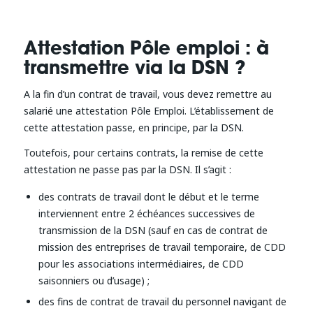
Attestation Pôle emploi : à
transmettre via la DSN ?
A la fin d’un contrat de travail, vous devez remettre au
salarié une attestation Pôle Emploi. L’établissement de
cette attestation passe, en principe, par la DSN.
Toutefois, pour certains contrats, la remise de cette
attestation ne passe pas par la DSN. Il s’agit :
des contrats de travail dont le début et le terme
interviennent entre 2 échéances successives de
transmission de la DSN (sauf en cas de contrat de
mission des entreprises de travail temporaire, de CDD
pour les associations intermédiaires, de CDD
saisonniers ou d’usage) ;
des fins de contrat de travail du personnel navigant de