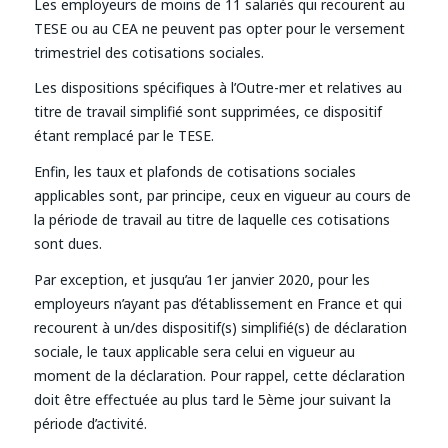
Les employeurs de moins de 11 salariés qui recourent au
TESE ou au CEA ne peuvent pas opter pour le versement
trimestriel des cotisations sociales.
Les dispositions spécifiques à l’Outre-mer et relatives au
titre de travail simplifié sont supprimées, ce dispositif
étant remplacé par le TESE.
Enfin, les taux et plafonds de cotisations sociales
applicables sont, par principe, ceux en vigueur au cours de
la période de travail au titre de laquelle ces cotisations
sont dues.
Par exception, et jusqu’au 1er janvier 2020, pour les
employeurs n’ayant pas d’établissement en France et qui
recourent à un/des dispositif(s) simplifié(s) de déclaration
sociale, le taux applicable sera celui en vigueur au
moment de la déclaration. Pour rappel, cette déclaration
doit être effectuée au plus tard le 5ème jour suivant la
période d’activité.