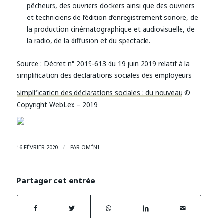
pêcheurs, des ouvriers dockers ainsi que des ouvriers
et techniciens de l’édition d’enregistrement sonore, de
la production cinématographique et audiovisuelle, de
la radio, de la diffusion et du spectacle.
Source :
Décret n° 2019-613 du 19 juin 2019 relatif à la
simplification des déclarations sociales des employeurs
Simplification des déclarations sociales : du nouveau
©
Copyright WebLex – 2019
/
16 FÉVRIER 2020
PAR
OMÉNI
Partager cet entrée