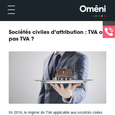
Sociétés civiles d’attribution : TVA ou
pas TVA ?
En 2016, le régime de TVA applicable aux sociétés civiles