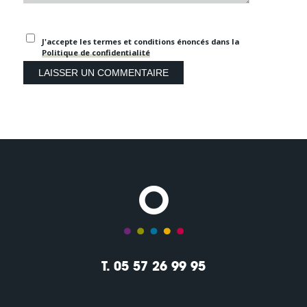
J'accepte les termes et conditions énoncés dans la
Politique de confidentialité
T. 05 57 26 99 95