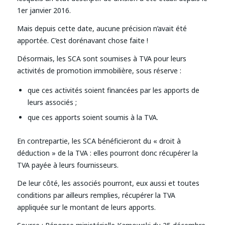
1er janvier 2016.
Mais depuis cette date, aucune précision n’avait été
apportée. C’est dorénavant chose faite !
Désormais, les SCA sont soumises à TVA pour leurs
activités de promotion immobilière, sous réserve :
que ces activités soient financées par les apports de
leurs associés ;
que ces apports soient soumis à la TVA.
En contrepartie, les SCA bénéficieront du « droit à
déduction » de la TVA : elles pourront donc récupérer la
TVA payée à leurs fournisseurs.
De leur côté, les associés pourront, eux aussi et toutes
conditions par ailleurs remplies, récupérer la TVA
appliquée sur le montant de leurs apports.