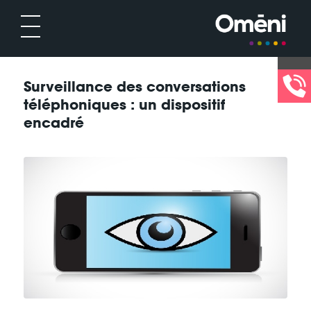
Surveillance des conversations
téléphoniques : un dispositif
encadré