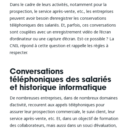
Dans le cadre de leurs activités, notamment pour la
prospection, le service après-vente, etc., les entreprises
peuvent avoir besoin d’enregistrer les conservations
téléphoniques des salariés. Et, parfois, ces conversations
sont couplées avec un enregistrement vidéo de l’écran
d’ordinateur ou une capture d’écran. Est-ce possible ? La
CNIL répond à cette question et rappelle les règles à
respecter.
Conversations
téléphoniques des salariés
et historique informatique
De nombreuses entreprises, dans de nombreux domaines
d’activité, recourent aux appels téléphoniques pour
assurer leur prospection commerciale, le suivi client, leur
service après-vente, etc. Et, dans un objectif de formation
des collaborateurs, mais aussi dans un souci d’évaluation,