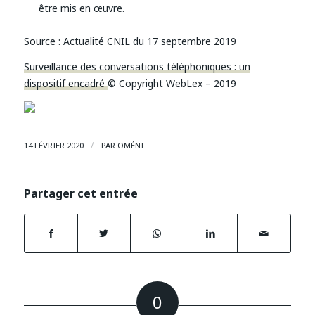
être mis en œuvre.
Source :
Actualité CNIL du 17 septembre 2019
Surveillance des conversations téléphoniques : un
dispositif encadré
© Copyright WebLex – 2019
/
14 FÉVRIER 2020
PAR
OMÉNI
Partager cet entrée
0