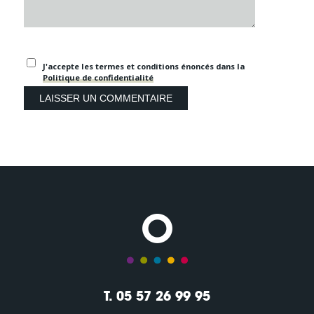
J'accepte les termes et conditions énoncés dans la
Politique de confidentialité
T. 05 57 26 99 95