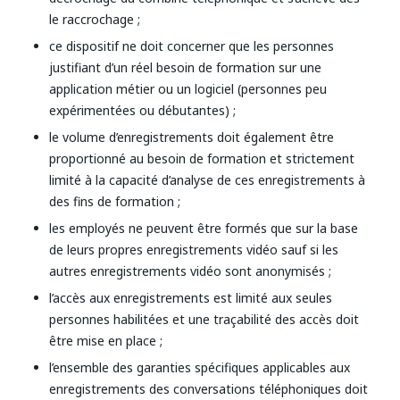
le raccrochage ;
ce dispositif ne doit concerner que les personnes
justifiant d’un réel besoin de formation sur une
application métier ou un logiciel (personnes peu
expérimentées ou débutantes) ;
le volume d’enregistrements doit également être
proportionné au besoin de formation et strictement
limité à la capacité d’analyse de ces enregistrements à
des fins de formation ;
les employés ne peuvent être formés que sur la base
de leurs propres enregistrements vidéo sauf si les
autres enregistrements vidéo sont anonymisés ;
l’accès aux enregistrements est limité aux seules
personnes habilitées et une traçabilité des accès doit
être mise en place ;
l’ensemble des garanties spécifiques applicables aux
enregistrements des conversations téléphoniques doit