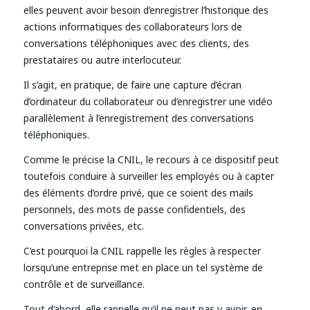
elles peuvent avoir besoin d’enregistrer l’historique des
actions informatiques des collaborateurs lors de
conversations téléphoniques avec des clients, des
prestataires ou autre interlocuteur.
Il s’agit, en pratique, de faire une capture d’écran
d’ordinateur du collaborateur ou d’enregistrer une vidéo
parallèlement à l’enregistrement des conversations
téléphoniques.
Comme le précise la CNIL, le recours à ce dispositif peut
toutefois conduire à surveiller les employés ou à capter
des éléments d’ordre privé, que ce soient des mails
personnels, des mots de passe confidentiels, des
conversations privées, etc.
C’est pourquoi la CNIL rappelle les règles à respecter
lorsqu’une entreprise met en place un tel système de
contrôle et de surveillance.
Tout d’abord, elle rappelle qu’il ne peut pas y avoir, en